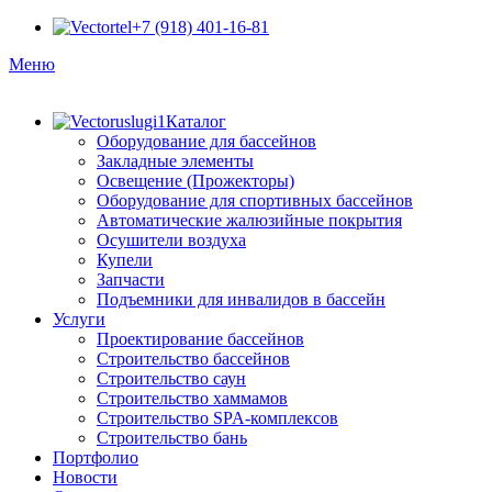
+7 (918) 401-16-81
Меню
Каталог
Оборудование для бассейнов
Закладные элементы
Освещение (Прожекторы)
Оборудование для спортивных бассейнов
Автоматические жалюзийные покрытия
Осушители воздуха
Купели
Запчасти
Подъемники для инвалидов в бассейн
Услуги
Проектирование бассейнов
Строительство бассейнов
Строительство саун
Строительство хаммамов
Строительство SPA-комплексов
Строительство бань
Портфолио
Новости