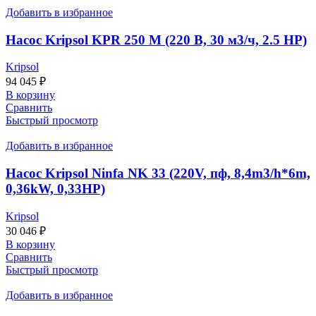
Добавить в избранное
Насос Kripsol KPR 250 M (220 В, 30 м3/ч, 2.5 НР)
Kripsol
94 045
₽
В корзину
Сравнить
Быстрый просмотр
Добавить в избранное
Насос Kripsol Ninfa NK 33 (220V, пф, 8,4m3/h*6m,
0,36kW, 0,33HP)
Kripsol
30 046
₽
В корзину
Сравнить
Быстрый просмотр
Добавить в избранное