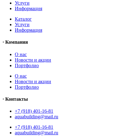
Услуги
Информация
Каталог
Услуги
Информация
· Компания
O нас
Новости и акции
Портфолио
O нас
Новости и акции
Портфолио
· Контакты
+7 (918) 401-16-81
aquabuilding@mail.ru
+7 (918) 401-16-81
aquabuilding@mail.ru