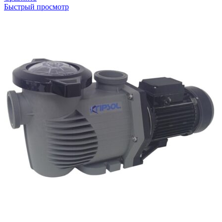
Быстрый просмотр