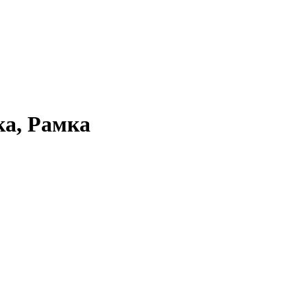
ка, Рамка