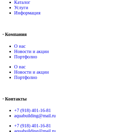
Каталог
Услуги
Информация
· Компания
O нас
Новости и акции
Портфолио
O нас
Новости и акции
Портфолио
· Контакты
+7 (918) 401-16-81
aquabuilding@mail.ru
+7 (918) 401-16-81
aquabuilding@mail.ru