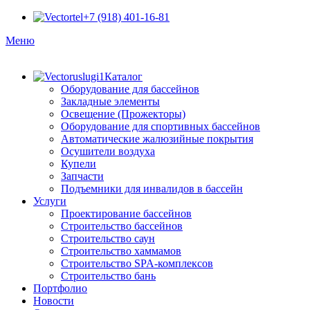
+7 (918) 401-16-81
Меню
Каталог
Оборудование для бассейнов
Закладные элементы
Освещение (Прожекторы)
Оборудование для спортивных бассейнов
Автоматические жалюзийные покрытия
Осушители воздуха
Купели
Запчасти
Подъемники для инвалидов в бассейн
Услуги
Проектирование бассейнов
Строительство бассейнов
Строительство саун
Строительство хаммамов
Строительство SPA-комплексов
Строительство бань
Портфолио
Новости