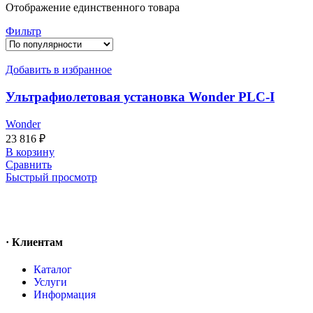
Отображение единственного товара
Фильтр
Добавить в избранное
Ультрафиолетовая установка Wonder PLC-I
Wonder
23 816
₽
В корзину
Сравнить
Быстрый просмотр
· Клиентам
Каталог
Услуги
Информация