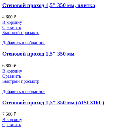
Стеновой проход 1,5″ 350 мм, плитка
4 600
₽
В корзину
Сравнить
Быстрый просмотр
Добавить в избранное
Стеновой проход 1,5″ 350 мм
6 800
₽
В корзину
Сравнить
Быстрый просмотр
Добавить в избранное
Стеновой проход 1,5″ 350 мм (AISI 316L)
7 500
₽
В корзину
Сравнить