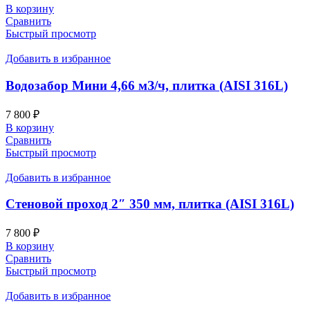
В корзину
Сравнить
Быстрый просмотр
Добавить в избранное
Водозабор Мини 4,66 мЗ/ч, плитка (AISI 316L)
7 800
₽
В корзину
Сравнить
Быстрый просмотр
Добавить в избранное
Стеновой проход 2″ 350 мм, плитка (AISI 316L)
7 800
₽
В корзину
Сравнить
Быстрый просмотр
Добавить в избранное