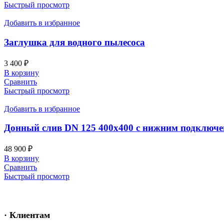
Быстрый просмотр
Добавить в избранное
Заглушка для водного пылесоса
3 400
₽
В корзину
Сравнить
Быстрый просмотр
Добавить в избранное
Донный слив DN 125 400х400 с нижним подключ
48 900
₽
В корзину
Сравнить
Быстрый просмотр
· Клиентам