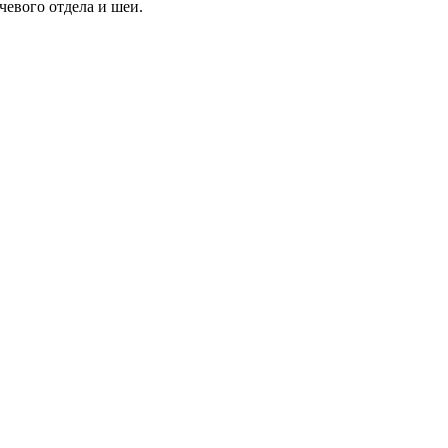
чевого отдела и шеи.