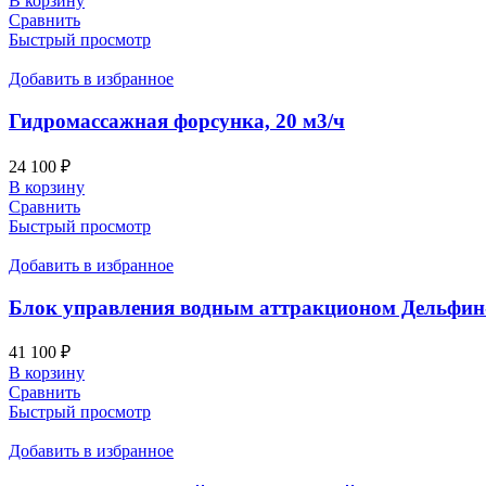
В корзину
Сравнить
Быстрый просмотр
Добавить в избранное
Гидромассажная форсунка, 20 м3/ч
24 100
₽
В корзину
Сравнить
Быстрый просмотр
Добавить в избранное
Блок управления водным аттракционом Дельфин-
41 100
₽
В корзину
Сравнить
Быстрый просмотр
Добавить в избранное