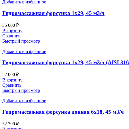
Добавить в избранное
Гидромассажная форсунка 1х29, 45 м3/ч
35 000
₽
В корзину
Сравнить
Быстрый просмотр
Добавить в избранное
Гидромассажная форсунка 1х29, 45 м3/ч (AISI 31
52 000
₽
В корзину
Сравнить
Быстрый просмотр
Добавить в избранное
Гидромассажная форсунка донная 6х18, 45 м3/ч
52 300
₽