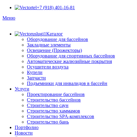
+7 (918) 401-16-81
Меню
Каталог
Оборудование для бассейнов
Закладные элементы
Освещение (Прожекторы)
Оборудование для спортивных бассейнов
Автоматические жалюзийные покрытия
Осушители воздуха
Купели
Запчасти
Подъемники для инвалидов в бассейн
Услуги
Проектирование бассейнов
Строительство бассейнов
Строительство саун
Строительство хаммамов
Строительство SPA-комплексов
Строительство бань
Портфолио
Новости