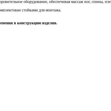
ровительное оборудование, обеспечивая массаж ног, спины, пле
омплектован стойками для монтажа.
менения в конструкцию изделия.