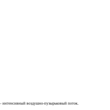
 — интенсивный воздушно-пузырьковый поток.