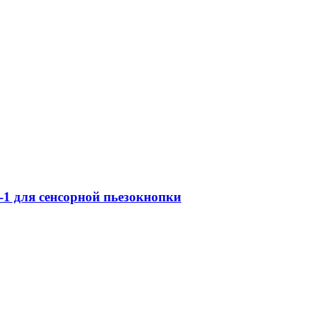
1 для сенсорной пьезокнопки