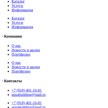
Каталог
Услуги
Информация
Каталог
Услуги
Информация
· Компания
O нас
Новости и акции
Портфолио
O нас
Новости и акции
Портфолио
· Контакты
+7 (918) 401-16-81
aquabuilding@mail.ru
+7 (918) 401-16-81
aquabuilding@mail.ru