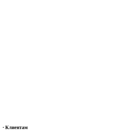
· Клиентам