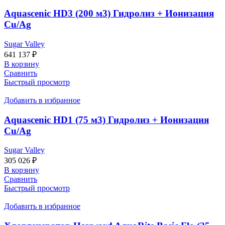
Aquascenic HD3 (200 м3) Гидролиз + Ионизация
Cu/Ag
Sugar Valley
641 137
₽
В корзину
Сравнить
Быстрый просмотр
Добавить в избранное
Aquascenic HD1 (75 м3) Гидролиз + Ионизация
Cu/Ag
Sugar Valley
305 026
₽
В корзину
Сравнить
Быстрый просмотр
Добавить в избранное