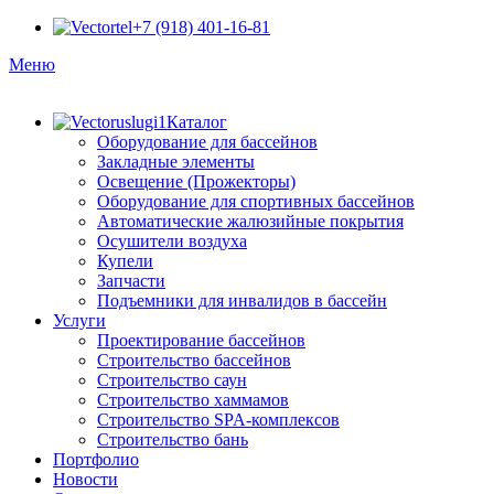
+7 (918) 401-16-81
Меню
Каталог
Оборудование для бассейнов
Закладные элементы
Освещение (Прожекторы)
Оборудование для спортивных бассейнов
Автоматические жалюзийные покрытия
Осушители воздуха
Купели
Запчасти
Подъемники для инвалидов в бассейн
Услуги
Проектирование бассейнов
Строительство бассейнов
Строительство саун
Строительство хаммамов
Строительство SPA-комплексов
Строительство бань
Портфолио
Новости