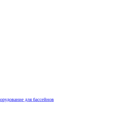
орудование для бассейнов