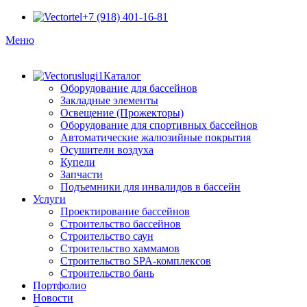
+7 (918) 401-16-81
Меню
Каталог
Оборудование для бассейнов
Закладные элементы
Освещение (Прожекторы)
Оборудование для спортивных бассейнов
Автоматические жалюзийные покрытия
Осушители воздуха
Купели
Запчасти
Подъемники для инвалидов в бассейн
Услуги
Проектирование бассейнов
Строительство бассейнов
Строительство саун
Строительство хаммамов
Строительство SPA-комплексов
Строительство бань
Портфолио
Новости