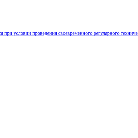
тся при условии проведения своевременного регулярного технич