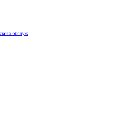
еского обслуж