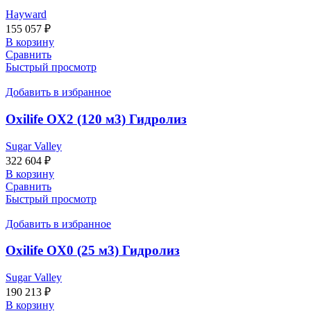
Hayward
155 057
₽
В корзину
Сравнить
Быстрый просмотр
Добавить в избранное
Oxilife OX2 (120 м3) Гидролиз
Sugar Valley
322 604
₽
В корзину
Сравнить
Быстрый просмотр
Добавить в избранное
Oxilife OX0 (25 м3) Гидролиз
Sugar Valley
190 213
₽
В корзину