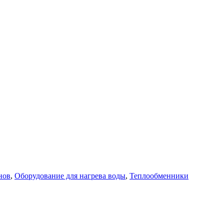
нов
,
Оборудование для нагрева воды
,
Теплообменники