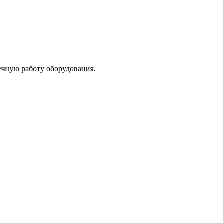
ечную работу оборудования.