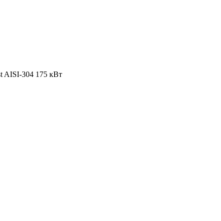
 AISI-304 175 кВт