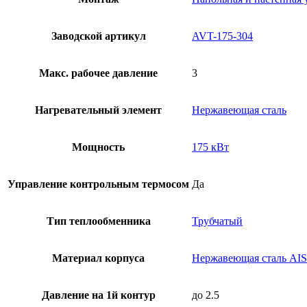
Заводской артикул
AVT-175-304
Макс. рабочее давление
3
Нагревательный элемент
Нержавеющая сталь
Мощность
175 кВт
Управление контрольным термосом
Да
Тип теплообменника
Трубчатый
Материал корпуса
Нержавеющая сталь AIS
Давление на 1й контур
до 2.5