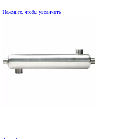
Нажмите, чтобы увеличить