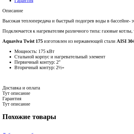
Гарантия
Описание
Высокая теплопередача и быстрый подогрев воды в бассейне- 
Подключается к нагревателям различного типа: газовые котлы
Aquaviva Twist 175
изготовлен из нержавеющей стали
AISI 30
Мощность: 175 кВт
Стальной корпус и нагревательный элемент
Первичный контур: 2″
Вторичный контур: 2½»
Доставка и оплата
Тут описание
Гарантия
Тут описание
Похожие товары