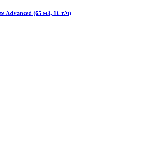
 Advanced (65 м3, 16 г/ч)