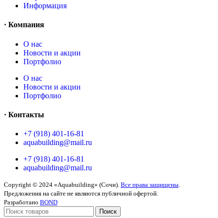
Информация
· Компания
O нас
Новости и акции
Портфолио
O нас
Новости и акции
Портфолио
· Контакты
+7 (918) 401-16-81
aquabuilding@mail.ru
+7 (918) 401-16-81
aquabuilding@mail.ru
Copyright © 2024 «Aquabuilding» (Сочи).
Все права защищены
.
Предложения на сайте не являются публичной офертой.
Разработано
BOND
Поиск