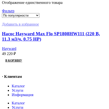
Отображение единственного товара
Фильтр
Добавить в избранное
Насос Hayward Max Flo SP1808HW111 (220 В,
11.3 м3/ч, 0.75 HP)
Hayward
49 220
₽
В КОРЗИНУ
· Клиентам
Каталог
Услуги
Информация
Каталог
Услуги