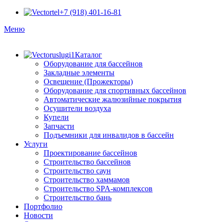
+7 (918) 401-16-81
Меню
Каталог
Оборудование для бассейнов
Закладные элементы
Освещение (Прожекторы)
Оборудование для спортивных бассейнов
Автоматические жалюзийные покрытия
Осушители воздуха
Купели
Запчасти
Подъемники для инвалидов в бассейн
Услуги
Проектирование бассейнов
Строительство бассейнов
Строительство саун
Строительство хаммамов
Строительство SPA-комплексов
Строительство бань
Портфолио
Новости