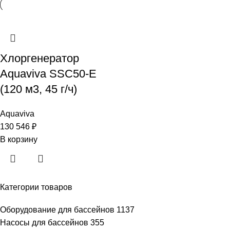
Хлоргенератор
Aquaviva SSC50-E
(120 м3, 45 г/ч)
Aquaviva
130 546
₽
В корзину
Категории товаров
Оборудование для бассейнов
1137
Насосы для бассейнов
355