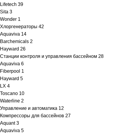
Lifetech
39
Sita
3
Wonder
1
Хлоргенераторы
42
Aquaviva
14
Barchemicals
2
Hayward
26
Станции контроля и управления бассейном
28
Aquaviva
6
Fiberpool
1
Hayward
5
LX
4
Toscano
10
Waterline
2
Управление и автоматика
12
Компрессоры для бассейнов
27
Aquant
3
Aquaviva
5