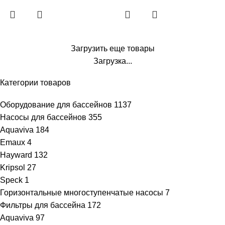
Загрузить еще товары
Загрузка...
Категории товаров
Оборудование для бассейнов
1137
Насосы для бассейнов
355
Aquaviva
184
Emaux
4
Hayward
132
Kripsol
27
Speck
1
Горизонтальные многоступенчатые насосы
7
Фильтры для бассейна
172
Aquaviva
97