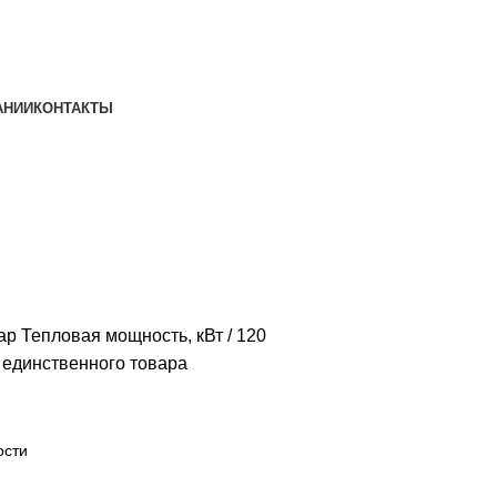
АНИИ
КОНТАКТЫ
ар Тепловая мощность, кВт
120
единственного товара