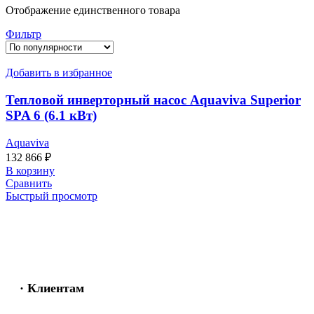
Отображение единственного товара
Фильтр
Добавить в избранное
Тепловой инверторный насос Aquaviva Superior
SPA 6 (6.1 кВт)
Aquaviva
132 866
₽
В корзину
Сравнить
Быстрый просмотр
· Клиентам