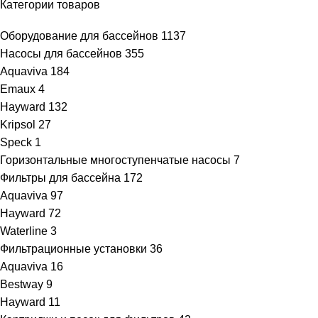
Категории товаров
Оборудование для бассейнов
1137
Насосы для бассейнов
355
Aquaviva
184
Emaux
4
Hayward
132
Kripsol
27
Speck
1
Горизонтальные многоступенчатые насосы
7
Фильтры для бассейна
172
Aquaviva
97
Hayward
72
Waterline
3
Фильтрационные установки
36
Aquaviva
16
Bestway
9
Hayward
11