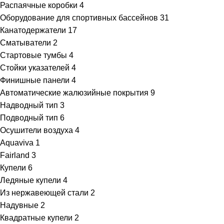
Распаячные коробки
4
Оборудование для спортивных бассейнов
31
Канатодержатели
17
Сматыватели
2
Стартовые тумбы
4
Стойки указателей
4
Финишные панели
4
Автоматические жалюзийные покрытия
9
Надводный тип
3
Подводный тип
6
Осушители воздуха
4
Aquaviva
1
Fairland
3
Купели
6
Ледяные купели
4
Из нержавеющей стали
2
Надувные
2
Квадратные купели
2