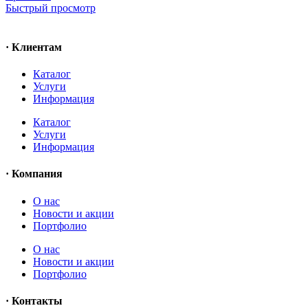
Быстрый просмотр
· Клиентам
Каталог
Услуги
Информация
Каталог
Услуги
Информация
· Компания
O нас
Новости и акции
Портфолио
O нас
Новости и акции
Портфолио
· Контакты