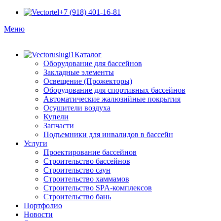
+7 (918) 401-16-81
Меню
Каталог
Оборудование для бассейнов
Закладные элементы
Освещение (Прожекторы)
Оборудование для спортивных бассейнов
Автоматические жалюзийные покрытия
Осушители воздуха
Купели
Запчасти
Подъемники для инвалидов в бассейн
Услуги
Проектирование бассейнов
Строительство бассейнов
Строительство саун
Строительство хаммамов
Строительство SPA-комплексов
Строительство бань
Портфолио
Новости