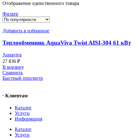
Отображение единственного товара
Фильтр
Добавить в избранное
Теплообменник AquaViva Twist AISI-304 61 кВт
Aquaviva
27 836
₽
В корзину
Сравнить
Быстрый просмотр
· Клиентам
Каталог
Услуги
Информация
Каталог
Услуги