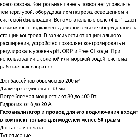
всего сезона. Контрольная панель позволяет управлять
температурой, оборудованием нагрева, освещением и
системой фильтрации. Вспомогательные реле (4 шт), дают
возможность подключить дополнительное оборудование к
станции контроля. В зависимости от опционального
расширения, устройство позволяет контролировать и
регулировать уровень pH, ORP и Free Cl воды. При
использовании с соленой или морской водой, система
работает как хлоратор.
Для бассейнов объемом до 200 м³
Диаметр соединения: 63 мм
Потребляемая мощность: от 80 до 400 Вт
Гидролиз: от 8 до 20 А
Газоанализатор и провод для его подключения входит
в комплект только для моделей менее 50 грамм
Доставка и оплата
Тут описание