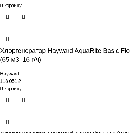
В корзину
Хлоргенератор Hayward AquaRite Basic Flo
(65 м3, 16 г/ч)
Hayward
118 051
₽
В корзину