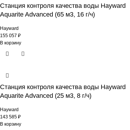
Станция контроля качества воды Hayward
Aquarite Advanced (65 м3, 16 г/ч)
Hayward
155 057
₽
В корзину
Станция контроля качества воды Hayward
Aquarite Advanced (25 м3, 8 г/ч)
Hayward
143 585
₽
В корзину