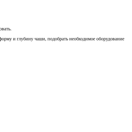
овать.
 форму и глубину чаши, подобрать необходимое оборудование