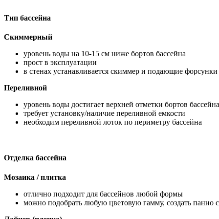
Тип бассейна
Скиммерный
уровень воды на 10-15 см ниже бортов бассейна
прост в эксплуатации
в стенах устанавливается скиммер и подающие форсунки
Переливной
уровень воды достигает верхней отметки бортов бассейн
требует установку/наличие переливной емкости
необходим переливной лоток по периметру бассейна
Отделка бассейна
Мозаика / плитка
отлично подходит для бассейнов любой формы
можно подобрать любую цветовую гамму, создать панно