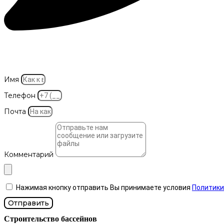
Имя
Телефон
Почта
Комментарий
Нажимая кнопку отправить Вы принимаете условия
Политики
Отправить
Строительство бассейнов