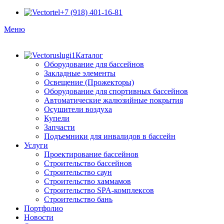
+7 (918) 401-16-81
Меню
Каталог
Оборудование для бассейнов
Закладные элементы
Освещение (Прожекторы)
Оборудование для спортивных бассейнов
Автоматические жалюзийные покрытия
Осушители воздуха
Купели
Запчасти
Подъемники для инвалидов в бассейн
Услуги
Проектирование бассейнов
Строительство бассейнов
Строительство саун
Строительство хаммамов
Строительство SPA-комплексов
Строительство бань
Портфолио
Новости