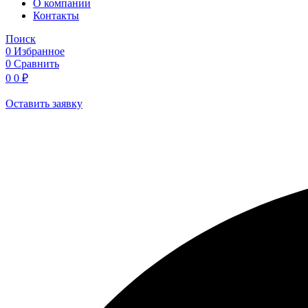
O компании
Контакты
Поиск
0
Избранное
0
Сравнить
0
0
₽
Оставить заявку