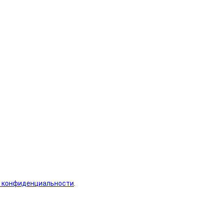
 конфиденциальности
.