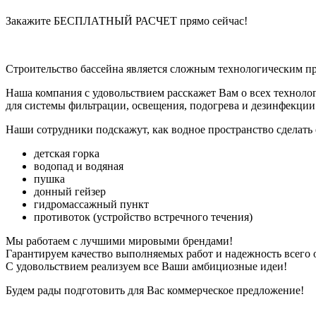
Закажите БЕСПЛАТНЫЙ РАСЧЕТ прямо сейчас!
Строительство бассейна является сложным технологическим пр
Наша компания с удовольствием расскажет Вам о всех техноло
для системы фильтрации, освещения, подогрева и дезинфекции 
Наши сотрудники подскажут, как водное пространство сделать
детская горка
водопад и водяная
пушка
донный гейзер
гидромассажный пункт
противоток (устройство встречного течения)
Мы работаем с лучшими мировыми брендами!
Гарантируем качество выполняемых работ и надежность всего 
С удовольствием реализуем все Ваши амбициозные идеи!
Будем рады подготовить для Вас коммерческое предложение!