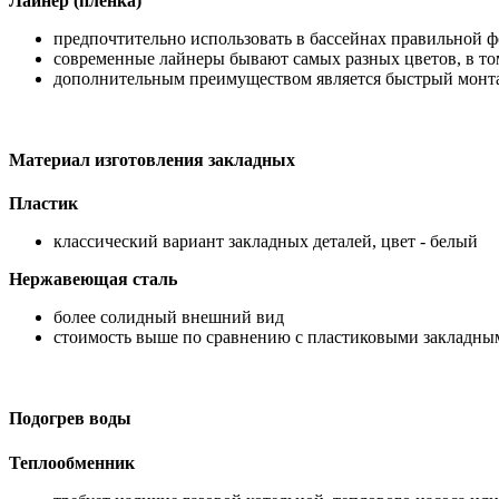
Лайнер (пленка)
предпочтительно использовать в бассейнах правильной 
современные лайнеры бывают самых разных цветов, в то
дополнительным преимуществом является быстрый монт
Материал изготовления закладных
Пластик
классический вариант закладных деталей, цвет - белый
Нержавеющая сталь
более солидный внешний вид
стоимость выше по сравнению с пластиковыми закладны
Подогрев воды
Теплообменник