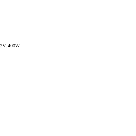
12V, 400W