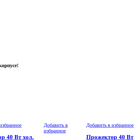
корпусе!
 избранное
Добавить в
Добавить в избранное
избранное
р 40 Вт хол.
Прожектор 40 Вт