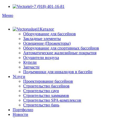
+7 (918) 401-16-81
Меню
Каталог
Оборудование для бассейнов
Закладные элементы
Освещение (Прожекторы)
Оборудование для спортивных бассейнов
Автоматические жалюзийные покрытия
Осушители воздуха
Купели
Запчасти
Подъемники для инвалидов в бассейн
Услуги
Проектирование бассейнов
Строительство бассейнов
Строительство саун
Строительство хаммамов
Строительство SPA-комплексов
Строительство бань
Портфолио
Новости