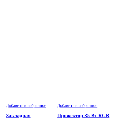
Добавить в избранное
Добавить в избранное
Закладная
Прожектор 35 Вт RGB