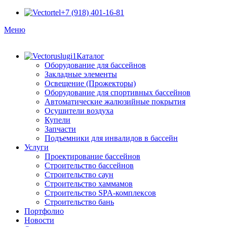
+7 (918) 401-16-81
Меню
Каталог
Оборудование для бассейнов
Закладные элементы
Освещение (Прожекторы)
Оборудование для спортивных бассейнов
Автоматические жалюзийные покрытия
Осушители воздуха
Купели
Запчасти
Подъемники для инвалидов в бассейн
Услуги
Проектирование бассейнов
Строительство бассейнов
Строительство саун
Строительство хаммамов
Строительство SPA-комплексов
Строительство бань
Портфолио
Новости