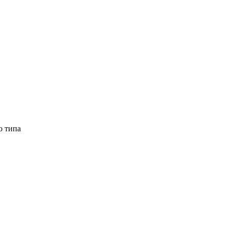
о типа