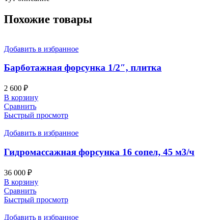
Похожие товары
Добавить в избранное
Барботажная форсунка 1/2″, плитка
2 600
₽
В корзину
Сравнить
Быстрый просмотр
Добавить в избранное
Гидромассажная форсунка 16 сопел, 45 м3/ч
36 000
₽
В корзину
Сравнить
Быстрый просмотр
Добавить в избранное