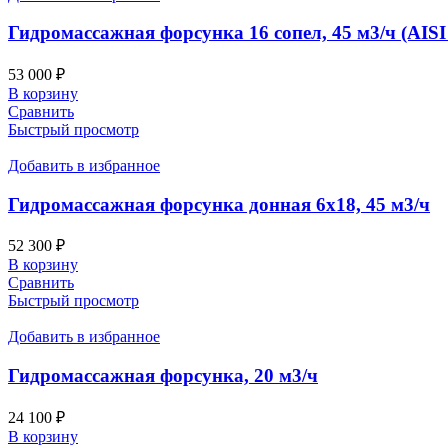
Гидромассажная форсунка 16 сопел, 45 м3/ч (AISI
53 000
₽
В корзину
Сравнить
Быстрый просмотр
Добавить в избранное
Гидромассажная форсунка донная 6х18, 45 м3/ч
52 300
₽
В корзину
Сравнить
Быстрый просмотр
Добавить в избранное
Гидромассажная форсунка, 20 м3/ч
24 100
₽
В корзину