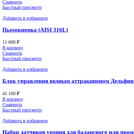
Сравнить
Быстрый просмотр
Добавить в избранное
Пьезокнопка (AISI 316L)
11 600
₽
В корзину
Сравнить
Быстрый просмотр
Добавить в избранное
Блок управления водным аттракционом Дельфин-
41 100
₽
В корзину
Сравнить
Быстрый просмотр
Добавить в избранное
Набор датчиков уровня для балансного или пром