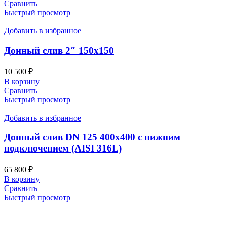
Сравнить
Быстрый просмотр
Добавить в избранное
Донный слив 2″ 150х150
10 500
₽
В корзину
Сравнить
Быстрый просмотр
Добавить в избранное
Донный слив DN 125 400х400 с нижним
подключением (AISI 316L)
65 800
₽
В корзину
Сравнить
Быстрый просмотр