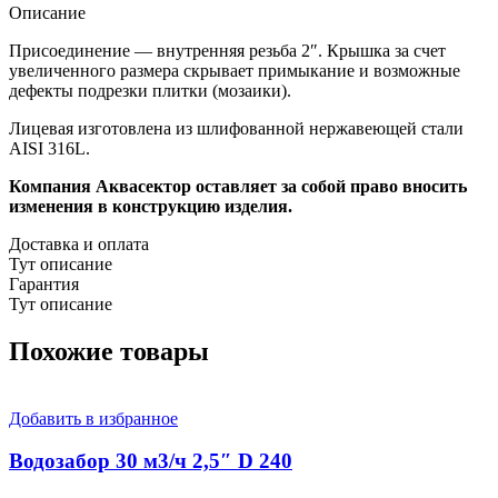
Описание
Присоединение — внутренняя резьба 2″. Крышка за счет
увеличенного размера скрывает примыкание и возможные
дефекты подрезки плитки (мозаики).
Лицевая изготовлена из шлифованной нержавеющей стали
AISI 316L.
Компания Аквасектор оставляет за собой право вносить
изменения в конструкцию изделия.
Доставка и оплата
Тут описание
Гарантия
Тут описание
Похожие товары
Добавить в избранное
Водозабор 30 м3/ч 2,5″ D 240