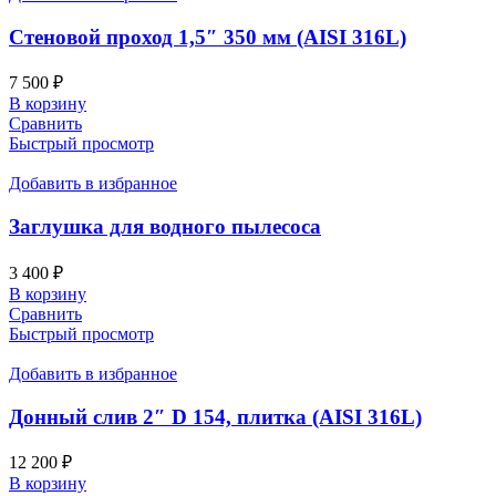
Стеновой проход 1,5″ 350 мм (AISI 316L)
7 500
₽
В корзину
Сравнить
Быстрый просмотр
Добавить в избранное
Заглушка для водного пылесоса
3 400
₽
В корзину
Сравнить
Быстрый просмотр
Добавить в избранное
Донный слив 2″ D 154, плитка (AISI 316L)
12 200
₽
В корзину