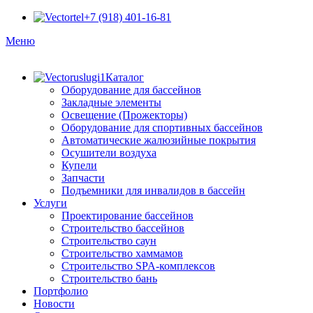
+7 (918) 401-16-81
Меню
Каталог
Оборудование для бассейнов
Закладные элементы
Освещение (Прожекторы)
Оборудование для спортивных бассейнов
Автоматические жалюзийные покрытия
Осушители воздуха
Купели
Запчасти
Подъемники для инвалидов в бассейн
Услуги
Проектирование бассейнов
Строительство бассейнов
Строительство саун
Строительство хаммамов
Строительство SPA-комплексов
Строительство бань
Портфолио
Новости