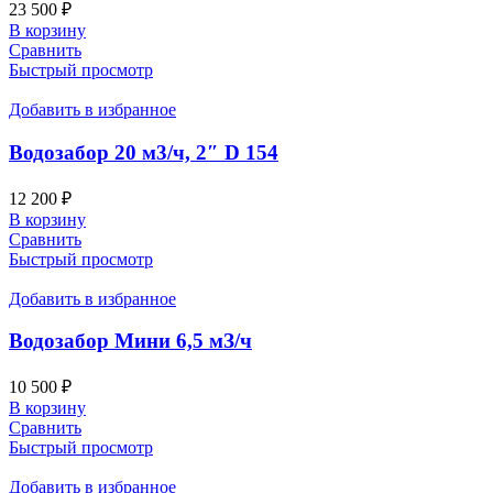
23 500
₽
В корзину
Сравнить
Быстрый просмотр
Добавить в избранное
Водозабор 20 м3/ч, 2″ D 154
12 200
₽
В корзину
Сравнить
Быстрый просмотр
Добавить в избранное
Водозабор Мини 6,5 мЗ/ч
10 500
₽
В корзину
Сравнить
Быстрый просмотр
Добавить в избранное