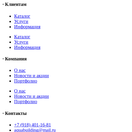
· Клиентам
Каталог
Услуги
Информация
Каталог
Услуги
Информация
· Компания
O нас
Новости и акции
Портфолио
O нас
Новости и акции
Портфолио
· Контакты
+7 (918) 401-16-81
aquabuilding@mail.ru