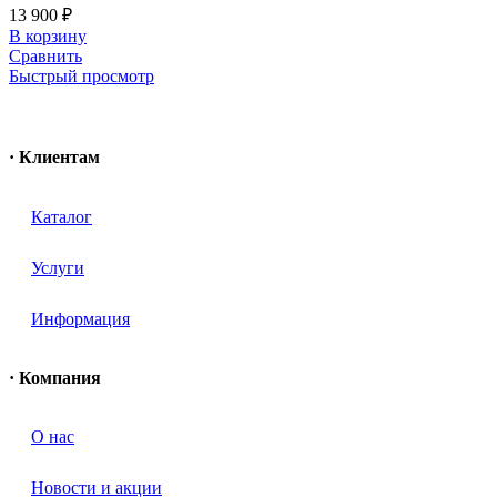
13 900
₽
В корзину
Сравнить
Быстрый просмотр
· Клиентам
Каталог
Услуги
Информация
· Компания
O нас
Новости и акции