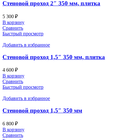
Стеновой проход 2″ 350 мм, плитка
5 300
₽
В корзину
Сравнить
Быстрый просмотр
Добавить в избранное
Стеновой проход 1,5″ 350 мм, плитка
4 600
₽
В корзину
Сравнить
Быстрый просмотр
Добавить в избранное
Стеновой проход 1,5″ 350 мм
6 800
₽
В корзину
Сравнить