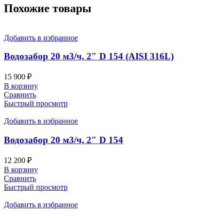
Похожие товары
Добавить в избранное
Водозабор 20 м3/ч, 2″ D 154 (AISI 316L)
15 900
₽
В корзину
Сравнить
Быстрый просмотр
Добавить в избранное
Водозабор 20 м3/ч, 2″ D 154
12 200
₽
В корзину
Сравнить
Быстрый просмотр
Добавить в избранное