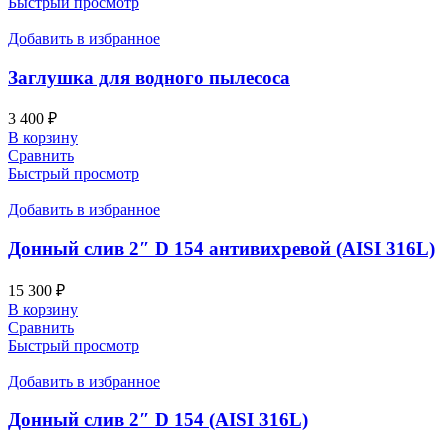
Быстрый просмотр
Добавить в избранное
Заглушка для водного пылесоса
3 400
₽
В корзину
Сравнить
Быстрый просмотр
Добавить в избранное
Донный слив 2″ D 154 антивихревой (AISI 316L)
15 300
₽
В корзину
Сравнить
Быстрый просмотр
Добавить в избранное
Донный слив 2″ D 154 (AISI 316L)