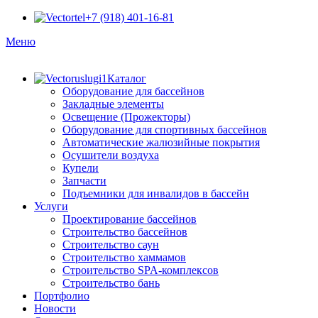
+7 (918) 401-16-81
Меню
Каталог
Оборудование для бассейнов
Закладные элементы
Освещение (Прожекторы)
Оборудование для спортивных бассейнов
Автоматические жалюзийные покрытия
Осушители воздуха
Купели
Запчасти
Подъемники для инвалидов в бассейн
Услуги
Проектирование бассейнов
Строительство бассейнов
Строительство саун
Строительство хаммамов
Строительство SPA-комплексов
Строительство бань
Портфолио
Новости