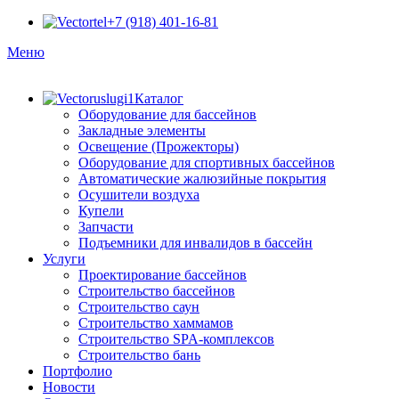
+7 (918) 401-16-81
Меню
Каталог
Оборудование для бассейнов
Закладные элементы
Освещение (Прожекторы)
Оборудование для спортивных бассейнов
Автоматические жалюзийные покрытия
Осушители воздуха
Купели
Запчасти
Подъемники для инвалидов в бассейн
Услуги
Проектирование бассейнов
Строительство бассейнов
Строительство саун
Строительство хаммамов
Строительство SPA-комплексов
Строительство бань
Портфолио
Новости