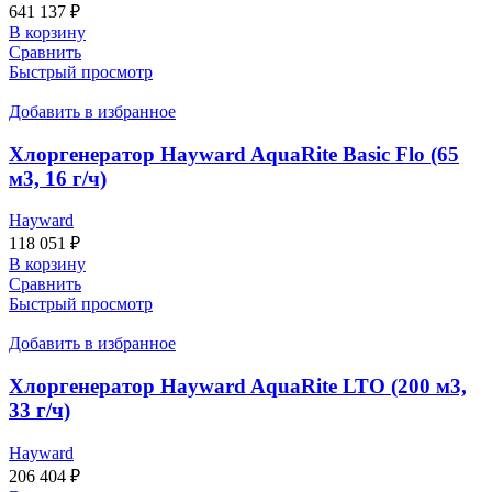
641 137
₽
В корзину
Сравнить
Быстрый просмотр
Добавить в избранное
Хлоргенератор Hayward AquaRite Basic Flo (65
м3, 16 г/ч)
Hayward
118 051
₽
В корзину
Сравнить
Быстрый просмотр
Добавить в избранное
Хлоргенератор Hayward AquaRite LTO (200 м3,
33 г/ч)
Hayward
206 404
₽