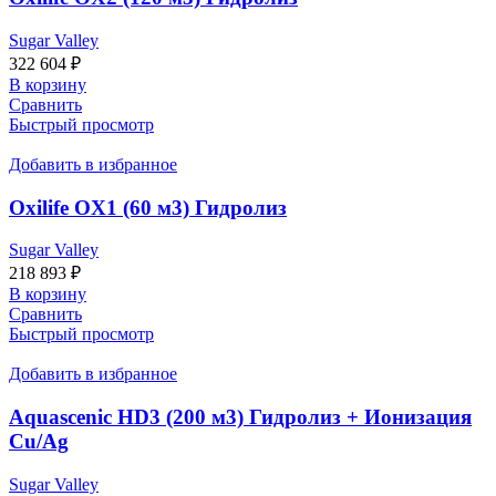
Sugar Valley
322 604
₽
В корзину
Сравнить
Быстрый просмотр
Добавить в избранное
Oxilife OX1 (60 м3) Гидролиз
Sugar Valley
218 893
₽
В корзину
Сравнить
Быстрый просмотр
Добавить в избранное
Aquascenic HD3 (200 м3) Гидролиз + Ионизация
Cu/Ag
Sugar Valley