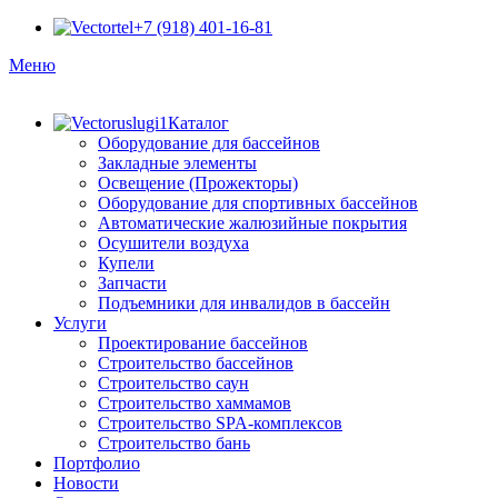
+7 (918) 401-16-81
Меню
Каталог
Оборудование для бассейнов
Закладные элементы
Освещение (Прожекторы)
Оборудование для спортивных бассейнов
Автоматические жалюзийные покрытия
Осушители воздуха
Купели
Запчасти
Подъемники для инвалидов в бассейн
Услуги
Проектирование бассейнов
Строительство бассейнов
Строительство саун
Строительство хаммамов
Строительство SPA-комплексов
Строительство бань
Портфолио
Новости