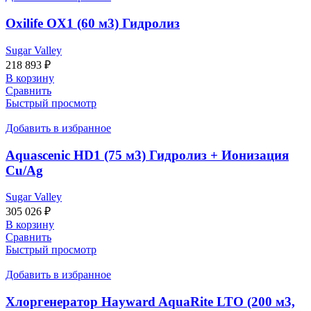
Oxilife OX1 (60 м3) Гидролиз
Sugar Valley
218 893
₽
В корзину
Сравнить
Быстрый просмотр
Добавить в избранное
Aquascenic HD1 (75 м3) Гидролиз + Ионизация
Cu/Ag
Sugar Valley
305 026
₽
В корзину
Сравнить
Быстрый просмотр
Добавить в избранное
Хлоргенератор Hayward AquaRite LTO (200 м3,