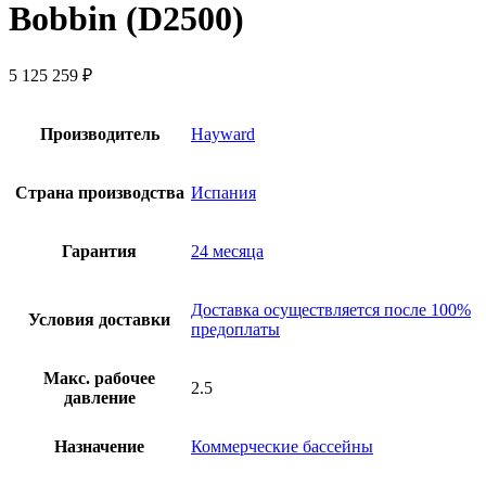
Bobbin (D2500)
5 125 259
₽
Производитель
Hayward
Страна производства
Испания
Гарантия
24 месяца
Доставка осуществляется после 100%
Условия доставки
предоплаты
Макс. рабочее
2.5
давление
Назначение
Коммерческие бассейны