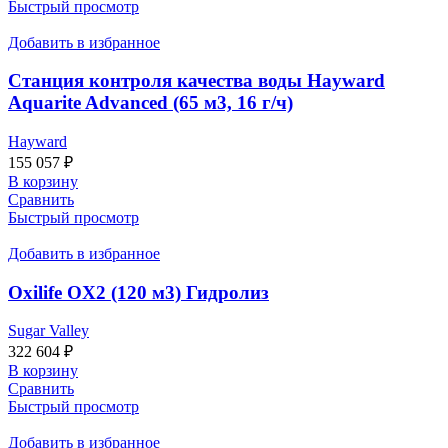
Быстрый просмотр
Добавить в избранное
Станция контроля качества воды Hayward
Aquarite Advanced (65 м3, 16 г/ч)
Hayward
155 057
₽
В корзину
Сравнить
Быстрый просмотр
Добавить в избранное
Oxilife OX2 (120 м3) Гидролиз
Sugar Valley
322 604
₽
В корзину
Сравнить
Быстрый просмотр
Добавить в избранное