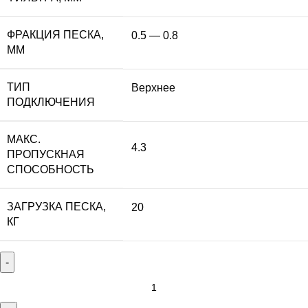
ФРАКЦИЯ ПЕСКА,
0.5 — 0.8
ММ
ТИП
Верхнее
ПОДКЛЮЧЕНИЯ
МАКС.
4.3
ПРОПУСКНАЯ
СПОСОБНОСТЬ
ЗАГРУЗКА ПЕСКА,
20
КГ