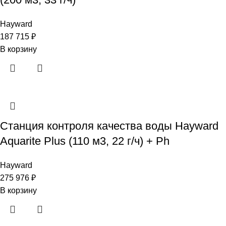
Hayward
187 715
₽
В корзину
Станция контроля качества воды Hayward
Aquarite Plus (110 м3, 22 г/ч) + Ph
Hayward
275 976
₽
В корзину