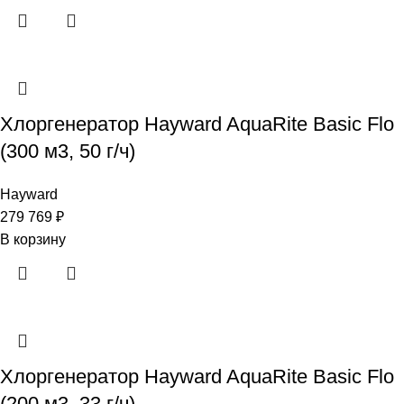
Хлоргенератор Hayward AquaRite Basic Flo
(300 м3, 50 г/ч)
Hayward
279 769
₽
В корзину
Хлоргенератор Hayward AquaRite Basic Flo
(200 м3, 33 г/ч)