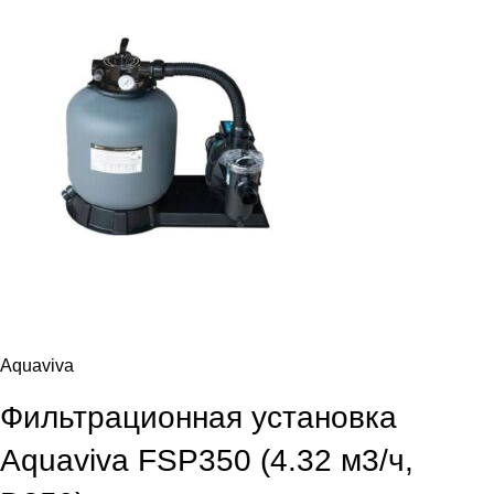
Aquaviva
Фильтрационная установка
Aquaviva FSP350 (4.32 м3/ч,