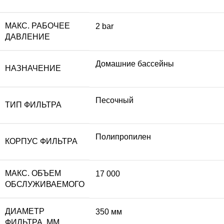
МАКС. РАБОЧЕЕ
2 bar
ДАВЛЕНИЕ
Домашние бассейны
НАЗНАЧЕНИЕ
Песочный
ТИП ФИЛЬТРА
Полипропилен
КОРПУС ФИЛЬТРА
МАКС. ОБЪЕМ
17 000
ОБСЛУЖИВАЕМОГО
ДИАМЕТР
350 мм
ФИЛЬТРА, ММ