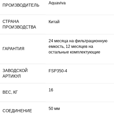
Aquaviva
ПРОИЗВОДИТЕЛЬ
СТРАНА
Китай
ПРОИЗВОДСТВА
24 месяца на фильтрационную
емкость, 12 месяцев на
ГАРАНТИЯ
остальные комплектующие
ЗАВОДСКОЙ
FSP350-4
АРТИКУЛ
16
ВЕС, КГ
50 мм
СОЕДИНЕНИЕ