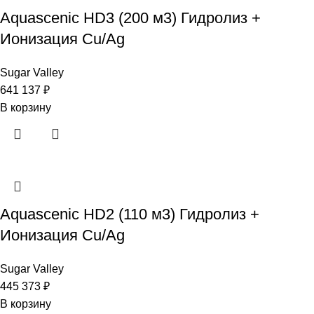
Aquascenic HD3 (200 м3) Гидролиз +
Ионизация Cu/Ag
Sugar Valley
641 137
₽
В корзину
Aquascenic HD2 (110 м3) Гидролиз +
Ионизация Cu/Ag
Sugar Valley
445 373
₽
В корзину