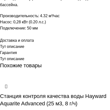
бассейна.
Производительность: 4.32 м³/час
Насос: 0,28 кВт (0.20 л.с.)
Подключение: 50 мм
Доставка и оплата
Тут описание
Гарантия
Тут описание
Похожие товары
Станция контроля качества воды Hayward
Aquarite Advanced (25 м3, 8 г/ч)