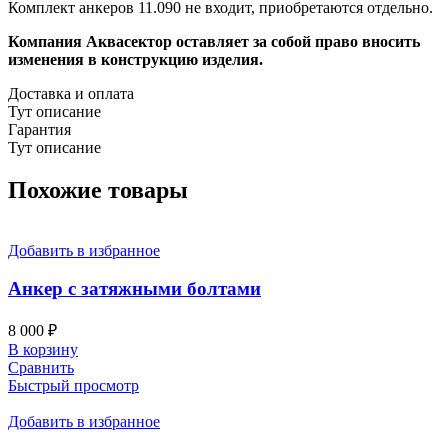
Комплект анкеров 11.090 не входит, приобретаются отдельно.
Компания Аквасектор оставляет за собой право вносить
изменения в конструкцию изделия.
Доставка и оплата
Тут описание
Гарантия
Тут описание
Похожие товары
Добавить в избранное
Анкер с затяжными болтами
8 000
₽
В корзину
Сравнить
Быстрый просмотр
Добавить в избранное