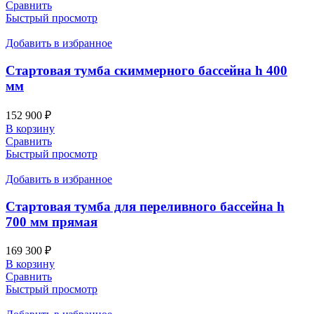
Сравнить
Быстрый просмотр
Добавить в избранное
Стартовая тумба скиммерного бассейна h 400
мм
152 900
₽
В корзину
Сравнить
Быстрый просмотр
Добавить в избранное
Стартовая тумба для переливного бассейна h
700 мм прямая
169 300
₽
В корзину
Сравнить
Быстрый просмотр