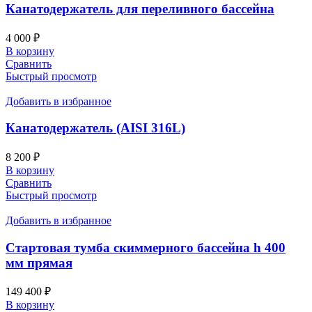
Канатодержатель для переливного бассейна
4 000
₽
В корзину
Сравнить
Быстрый просмотр
Добавить в избранное
Канатодержатель (AISI 316L)
8 200
₽
В корзину
Сравнить
Быстрый просмотр
Добавить в избранное
Стартовая тумба скиммерного бассейна h 400
мм прямая
149 400
₽
В корзину