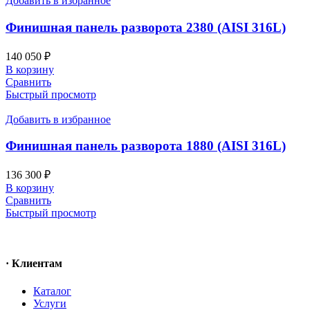
Добавить в избранное
Финишная панель разворота 2380 (AISI 316L)
140 050
₽
В корзину
Сравнить
Быстрый просмотр
Добавить в избранное
Финишная панель разворота 1880 (AISI 316L)
136 300
₽
В корзину
Сравнить
Быстрый просмотр
· Клиентам
Каталог
Услуги