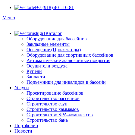
+7 (918) 401-16-81
Меню
Каталог
Оборудование для бассейнов
Закладные элементы
Освещение (Прожекторы)
Оборудование для спортивных бассейнов
Автоматические жалюзийные покрытия
Осушители воздуха
Купели
Запчасти
Подъемники для инвалидов в бассейн
Услуги
Проектирование бассейнов
Строительство бассейнов
Строительство саун
Строительство хаммамов
Строительство SPA-комплексов
Строительство бань
Портфолио
Новости