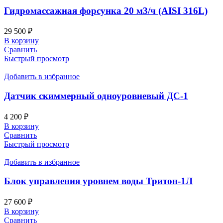
Гидромассажная форсунка 20 м3/ч (AISI 316L)
29 500
₽
В корзину
Сравнить
Быстрый просмотр
Добавить в избранное
Датчик скиммерный одноуровневый ДС-1
4 200
₽
В корзину
Сравнить
Быстрый просмотр
Добавить в избранное
Блок управления уровнем воды Тритон-1Л
27 600
₽
В корзину
Сравнить