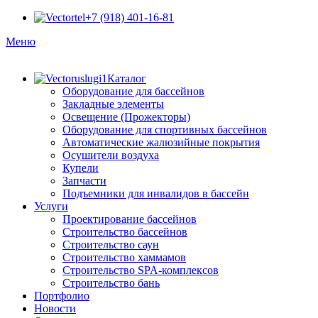
+7 (918) 401-16-81
Меню
Каталог
Оборудование для бассейнов
Закладные элементы
Освещение (Прожекторы)
Оборудование для спортивных бассейнов
Автоматические жалюзийные покрытия
Осушители воздуха
Купели
Запчасти
Подъемники для инвалидов в бассейн
Услуги
Проектирование бассейнов
Строительство бассейнов
Строительство саун
Строительство хаммамов
Строительство SPA-комплексов
Строительство бань
Портфолио
Новости