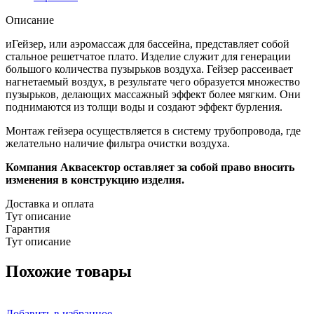
Описание
иГейзер, или аэромассаж для бассейна, представляет собой
стальное решетчатое плато. Изделие служит для генерации
большого количества пузырьков воздуха. Гейзер рассеивает
нагнетаемый воздух, в результате чего образуется множество
пузырьков, делающих массажный эффект более мягким. Они
поднимаются из толщи воды и создают эффект бурления.
Монтаж гейзера осуществляется в систему трубопровода, где
желательно наличие фильтра очистки воздуха.
Компания Аквасектор оставляет за собой право вносить
изменения в конструкцию изделия.
Доставка и оплата
Тут описание
Гарантия
Тут описание
Похожие товары
Добавить в избранное