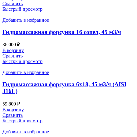
Сравнить
Быстрый просмотр
Добавить в избранное
Гидромассажная форсунка 16 сопел, 45 м3/ч
36 000
₽
В корзину
Сравнить
Быстрый просмотр
Добавить в избранное
Гидромассажная форсунка 6х18, 45 м3/ч (AISI
316L)
59 800
₽
В корзину
Сравнить
Быстрый просмотр
Добавить в избранное