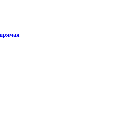
 прямая