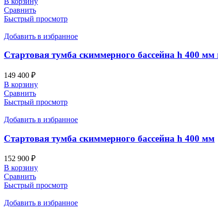
В корзину
Сравнить
Быстрый просмотр
Добавить в избранное
Стартовая тумба скиммерного бассейна h 400 мм
149 400
₽
В корзину
Сравнить
Быстрый просмотр
Добавить в избранное
Стартовая тумба скиммерного бассейна h 400 мм
152 900
₽
В корзину
Сравнить
Быстрый просмотр
Добавить в избранное