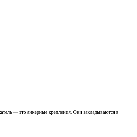
атель — это анкерные крепления. Они закладываются в