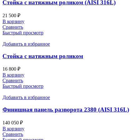
Стойка с натяжным роликом (AISI 316L)
21 500
₽
В корзину
Сравнить
Быстрый просмотр
Добавить в избранное
Стойка с натяжным роликом
16 800
₽
В корзину
Сравнить
Быстрый просмотр
Добавить в избранное
Финишная панель разворота 2380 (AISI 316L)
140 050
₽
В корзину
Сравнить
Быстрый просмотр