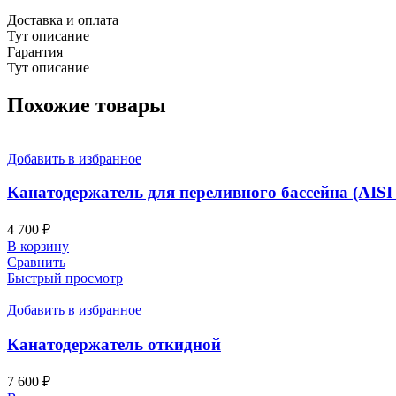
Доставка и оплата
Тут описание
Гарантия
Тут описание
Похожие товары
Добавить в избранное
Канатодержатель для переливного бассейна (AISI
4 700
₽
В корзину
Сравнить
Быстрый просмотр
Добавить в избранное
Канатодержатель откидной
7 600
₽