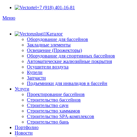
+7 (918) 401-16-81
Меню
Каталог
Оборудование для бассейнов
Закладные элементы
Освещение (Прожекторы)
Оборудование для спортивных бассейнов
Автоматические жалюзийные покрытия
Осушители воздуха
Купели
Запчасти
Подъемники для инвалидов в бассейн
Услуги
Проектирование бассейнов
Строительство бассейнов
Строительство саун
Строительство хаммамов
Строительство SPA-комплексов
Строительство бань
Портфолио
Новости