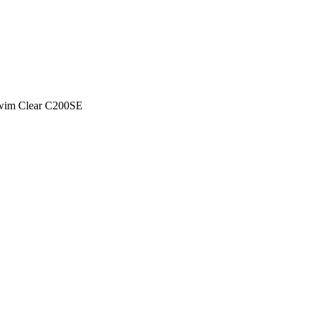
im Clear C200SE