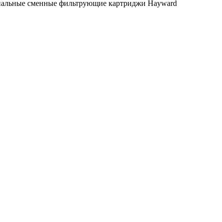
инальные сменные фильтрующие картриджи Hayward