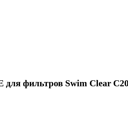
для фильтров Swim Clear C2