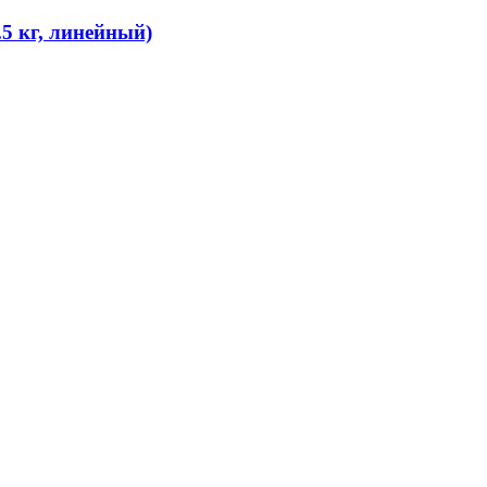
 кг, линейный)