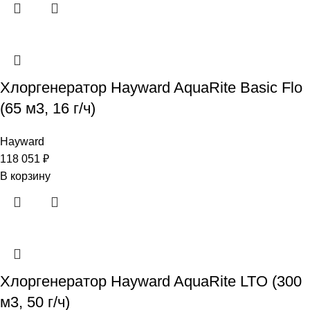
Хлоргенератор Hayward AquaRite Basic Flo
(65 м3, 16 г/ч)
Hayward
118 051
₽
В корзину
Хлоргенератор Hayward AquaRite LTO (300
м3, 50 г/ч)