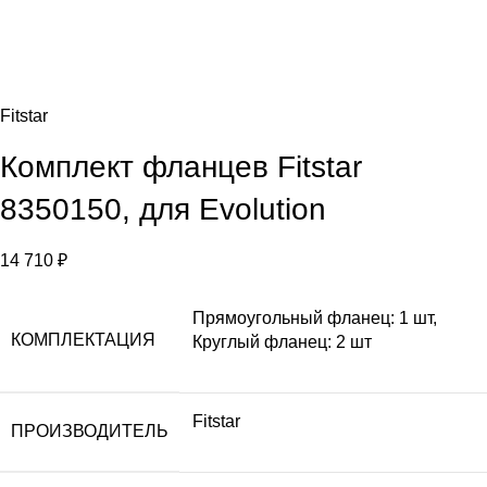
Fitstar
Комплект фланцев Fitstar
8350150, для Evolution
14 710
₽
Прямоугольный фланец: 1 шт,
КОМПЛЕКТАЦИЯ
Круглый фланец: 2 шт
Fitstar
ПРОИЗВОДИТЕЛЬ