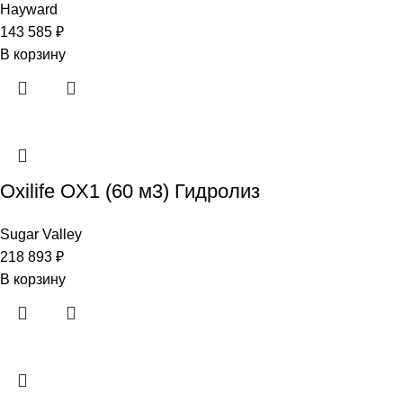
Hayward
143 585
₽
В корзину
Oxilife OX1 (60 м3) Гидролиз
Sugar Valley
218 893
₽
В корзину