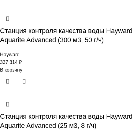
Станция контроля качества воды Hayward
Aquarite Advanced (300 м3, 50 г/ч)
Hayward
337 314
₽
В корзину
Станция контроля качества воды Hayward
Aquarite Advanced (25 м3, 8 г/ч)