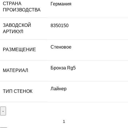
СТРАНА
Германия
ПРОИЗВОДСТВА
ЗАВОДСКОЙ
8350150
АРТИКУЛ
Стеновое
РАЗМЕЩЕНИЕ
Бронза Rg5
МАТЕРИАЛ
Лайнер
ТИП СТЕНОК