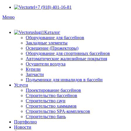
+7 (918) 401-16-81
Меню
Каталог
Оборудование для бассейнов
Закладные элементы
Освещение (Прожекторы)
Оборудование для спортивных бассейнов
Автоматические жалюзийные покрытия
Осушители воздуха
Купели
Запчасти
Подъемники для инвалидов в бассейн
Услуги
Проектирование бассейнов
Строительство бассейнов
Строительство саун
Строительство хаммамов
Строительство SPA-комплексов
Строительство бань
Портфолио
Новости