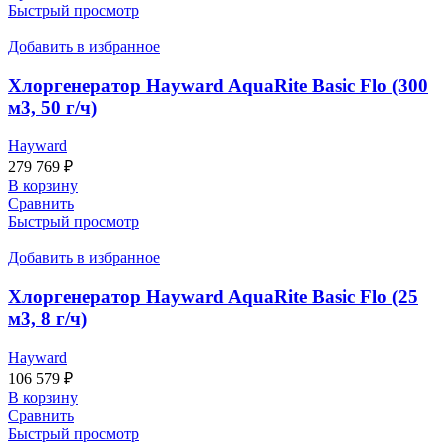
Быстрый просмотр
Добавить в избранное
Хлоргенератор Hayward AquaRite Basic Flo (300
м3, 50 г/ч)
Hayward
279 769
₽
В корзину
Сравнить
Быстрый просмотр
Добавить в избранное
Хлоргенератор Hayward AquaRite Basic Flo (25
м3, 8 г/ч)
Hayward
106 579
₽
В корзину
Сравнить
Быстрый просмотр