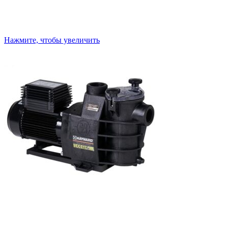
Нажмите, чтобы увеличить