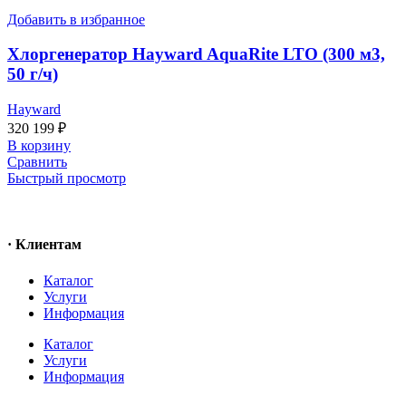
Добавить в избранное
Хлоргенератор Hayward AquaRite LTO (300 м3,
50 г/ч)
Hayward
320 199
₽
В корзину
Сравнить
Быстрый просмотр
· Клиентам
Каталог
Услуги
Информация
Каталог
Услуги
Информация