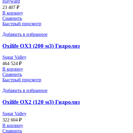
Hayward
23 407
₽
В корзину
Сравнить
Быстрый просмотр
Добавить в избранное
Oxilife OX3 (200 м3) Гидролиз
Sugar Valley
464 524
₽
В корзину
Сравнить
Быстрый просмотр
Добавить в избранное
Oxilife OX2 (120 м3) Гидролиз
Sugar Valley
322 604
₽
В корзину
Сравнить