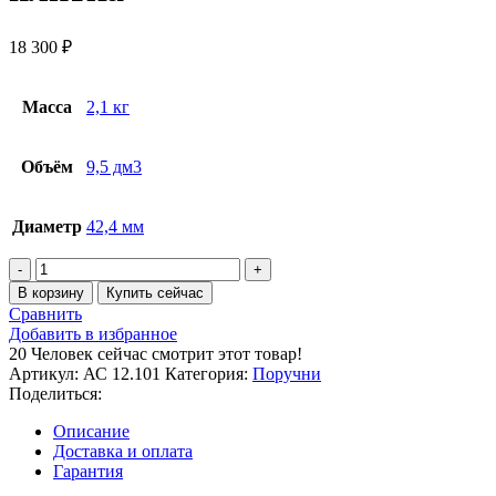
18 300
₽
Масса
2,1 кг
Объём
9,5 дм3
Диаметр
42,4 мм
В корзину
Купить сейчас
Сравнить
Добавить в избранное
20
Человек сейчас смотрит этот товар!
Артикул:
АС 12.101
Категория:
Поручни
Поделиться:
Описание
Доставка и оплата
Гарантия