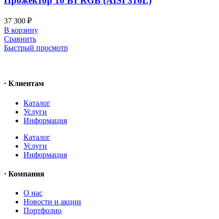
Прожектор 10 Вт RGB (AISI 316L)
37 300
₽
В корзину
Сравнить
Быстрый просмотр
· Клиентам
Каталог
Услуги
Информация
Каталог
Услуги
Информация
· Компания
O нас
Новости и акции
Портфолио