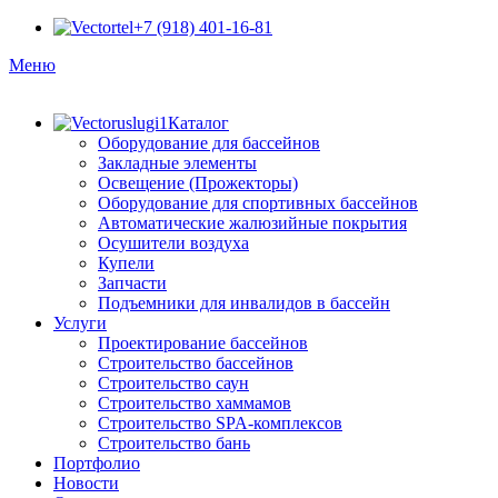
+7 (918) 401-16-81
Меню
Каталог
Оборудование для бассейнов
Закладные элементы
Освещение (Прожекторы)
Оборудование для спортивных бассейнов
Автоматические жалюзийные покрытия
Осушители воздуха
Купели
Запчасти
Подъемники для инвалидов в бассейн
Услуги
Проектирование бассейнов
Строительство бассейнов
Строительство саун
Строительство хаммамов
Строительство SPA-комплексов
Строительство бань
Портфолио
Новости