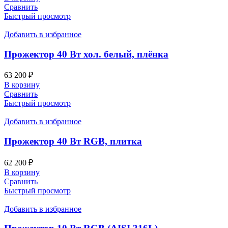
Сравнить
Быстрый просмотр
Добавить в избранное
Прожектор 40 Вт хол. белый, плёнка
63 200
₽
В корзину
Сравнить
Быстрый просмотр
Добавить в избранное
Прожектор 40 Вт RGВ, плитка
62 200
₽
В корзину
Сравнить
Быстрый просмотр
Добавить в избранное