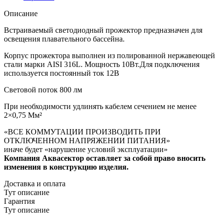
Описание
Встраиваемый светодиодный прожектор предназначен для
освещения плавательного бассейна.
Корпус прожектора выполнен из полированной нержавеющей
стали марки AISI 316L. Мощность 10Вт.Для подключения
используется постоянный ток 12В
Световой поток 800 лм
При необходимости удлинять кабелем сечением не менее
2×0,75 Мм²
«ВСЕ КОММУТАЦИИ ПРОИЗВОДИТЬ ПРИ
ОТКЛЮЧЕННОМ НАПРЯЖЕНИИ ПИТАНИЯ»
иначе будет «нарушение условий эксплуатации»
Компания Аквасектор оставляет за собой право вносить
изменения в конструкцию изделия.
Доставка и оплата
Тут описание
Гарантия
Тут описание