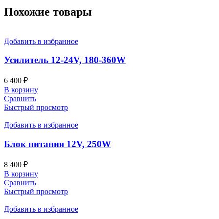
Похожие товары
Добавить в избранное
Усилитель 12-24V, 180-360W
6 400
₽
В корзину
Сравнить
Быстрый просмотр
Добавить в избранное
Блок питания 12V, 250W
8 400
₽
В корзину
Сравнить
Быстрый просмотр
Добавить в избранное