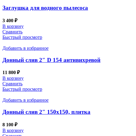
Заглушка для водного пылесоса
3 400
₽
В корзину
Сравнить
Быстрый просмотр
Добавить в избранное
Донный слив 2″ D 154 антивихревой
11 800
₽
В корзину
Сравнить
Быстрый просмотр
Добавить в избранное
Донный слив 2″ 150х150, плитка
8 100
₽
В корзину
Сравнить