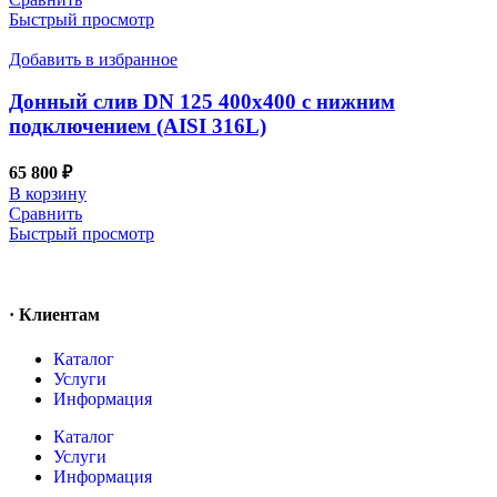
Быстрый просмотр
Добавить в избранное
Донный слив DN 125 400х400 с нижним
подключением (AISI 316L)
65 800
₽
В корзину
Сравнить
Быстрый просмотр
· Клиентам
Каталог
Услуги
Информация
Каталог
Услуги
Информация