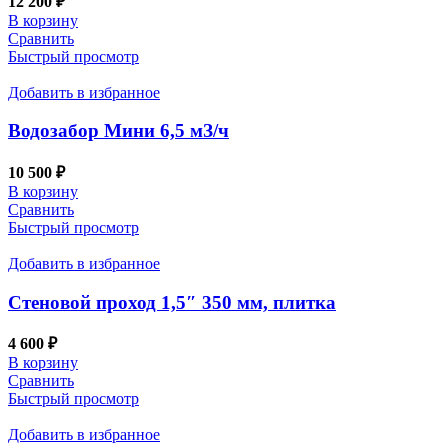
12 200
₽
В корзину
Сравнить
Быстрый просмотр
Добавить в избранное
Водозабор Мини 6,5 мЗ/ч
10 500
₽
В корзину
Сравнить
Быстрый просмотр
Добавить в избранное
Стеновой проход 1,5″ 350 мм, плитка
4 600
₽
В корзину
Сравнить
Быстрый просмотр
Добавить в избранное