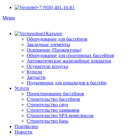
+7 (918) 401-16-81
Меню
Каталог
Оборудование для бассейнов
Закладные элементы
Освещение (Прожекторы)
Оборудование для спортивных бассейнов
Автоматические жалюзийные покрытия
Осушители воздуха
Купели
Запчасти
Подъемники для инвалидов в бассейн
Услуги
Проектирование бассейнов
Строительство бассейнов
Строительство саун
Строительство хаммамов
Строительство SPA-комплексов
Строительство бань
Портфолио
Новости