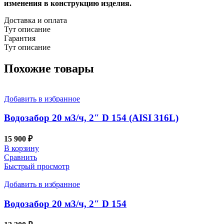
изменения в конструкцию изделия.
Доставка и оплата
Тут описание
Гарантия
Тут описание
Похожие товары
Добавить в избранное
Водозабор 20 м3/ч, 2″ D 154 (AISI 316L)
15 900
₽
В корзину
Сравнить
Быстрый просмотр
Добавить в избранное
Водозабор 20 м3/ч, 2″ D 154