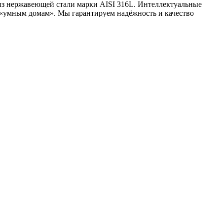
из нержавеющей стали марки AISI 316L. Интеллектуальные
«умным домам». Мы гарантируем надёжность и качество