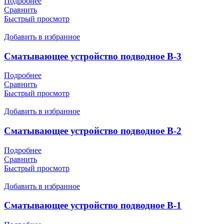
Подробнее
Сравнить
Быстрый просмотр
Добавить в избранное
Сматывающее устройство подводное B-3
Подробнее
Сравнить
Быстрый просмотр
Добавить в избранное
Сматывающее устройство подводное B-2
Подробнее
Сравнить
Быстрый просмотр
Добавить в избранное
Сматывающее устройство подводное B-1