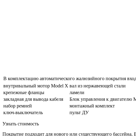
В комплектацию автоматического жалюзийного покрытия вход
внутривальный мотор Model X
вал из нержавеющей стали
крепежные фланцы
ламели
закладная для вывода кабеля
Блок управления к двигателю 
набор ремней
монтажный комплект
ключ-выключатель
пульт ДУ
Узнать стоимость
Покрытие подходит для нового или существующего бассейна. В