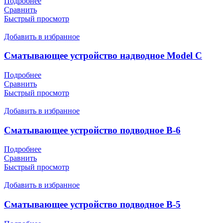
Подробнее
Сравнить
Быстрый просмотр
Добавить в избранное
Сматывающее устройство надводное Model C
Подробнее
Сравнить
Быстрый просмотр
Добавить в избранное
Сматывающее устройство подводное B-6
Подробнее
Сравнить
Быстрый просмотр
Добавить в избранное
Сматывающее устройство подводное B-5