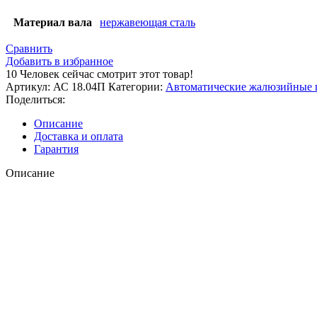
Материал вала
нержавеющая сталь
Сравнить
Добавить в избранное
10
Человек сейчас смотрит этот товар!
Артикул:
АС 18.04П
Категории:
Автоматические жалюзийные 
Поделиться:
Описание
Доставка и оплата
Гарантия
Описание