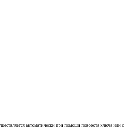
существляется автоматически при помощи поворота ключа или с