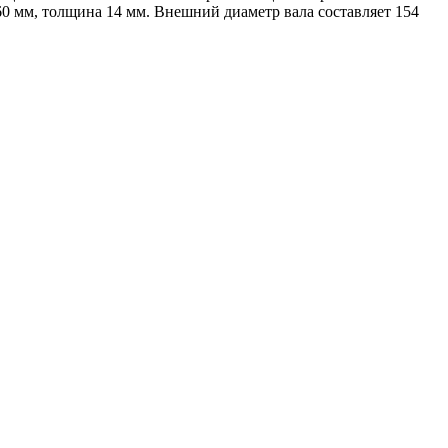
0 мм, толщина 14 мм. Внешний диаметр вала составляет 154