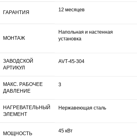
12 месяцев
ГАРАНТИЯ
Напольная и настенная
МОНТАЖ
установка
ЗАВОДСКОЙ
AVT-45-304
АРТИКУЛ
МАКС. РАБОЧЕЕ
3
ДАВЛЕНИЕ
НАГРЕВАТЕЛЬНЫЙ
Нержавеющая сталь
ЭЛЕМЕНТ
45 кВт
МОЩНОСТЬ