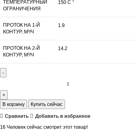
ТЕМПЕРАТУРНЫЙ
150 С °
ОГРАНИЧЕНИЯ
ПРОТОК НА 1-Й
1.9
КОНТУР, М³/Ч
ПРОТОК НА 2-Й
14.2
КОНТУР, М³/Ч
В корзину
Купить сейчас
Сравнить
Добавить в избранное
16
Человек сейчас смотрит этот товар!