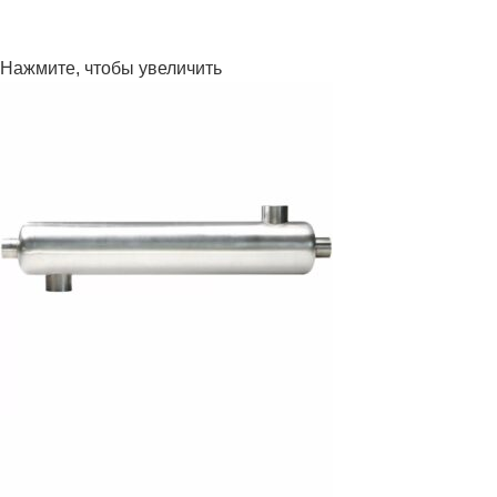
Нажмите, чтобы увеличить