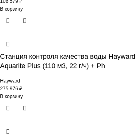
106 579
₽
В корзину
Станция контроля качества воды Hayward
Aquarite Plus (110 м3, 22 г/ч) + Ph
Hayward
275 976
₽
В корзину