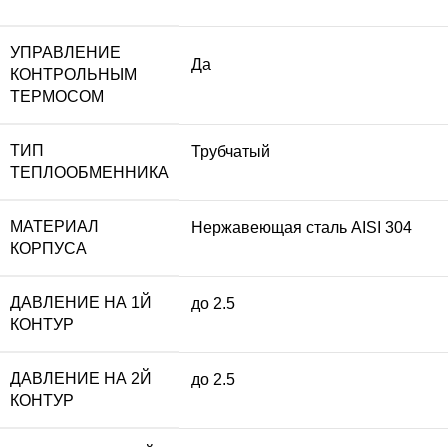
УПРАВЛЕНИЕ
Да
КОНТРОЛЬНЫМ
ТЕРМОСОМ
ТИП
Трубчатый
ТЕПЛООБМЕННИКА
МАТЕРИАЛ
Нержавеющая сталь AISI 304
КОРПУСА
ДАВЛЕНИЕ НА 1Й
до 2.5
КОНТУР
ДАВЛЕНИЕ НА 2Й
до 2.5
КОНТУР