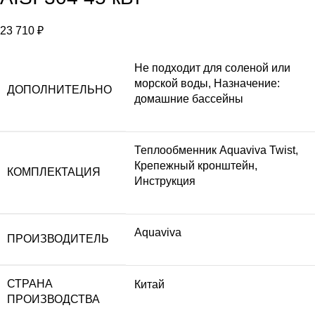
23 710
₽
Не подходит для соленой или
морской воды, Назначение:
ДОПОЛНИТЕЛЬНО
домашние бассейны
Теплообменник Aquaviva Twist,
Крепежный кронштейн,
КОМПЛЕКТАЦИЯ
Инструкция
Aquaviva
ПРОИЗВОДИТЕЛЬ
СТРАНА
Китай
ПРОИЗВОДСТВА