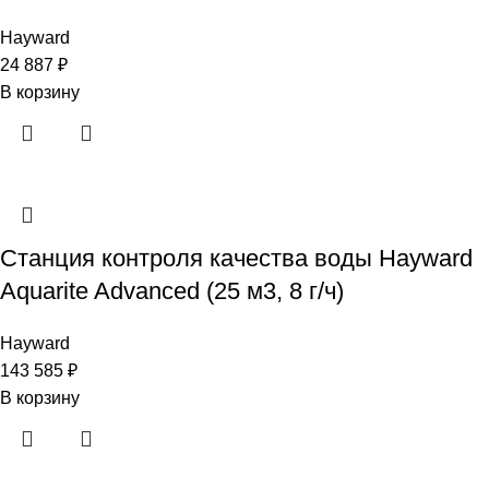
Hayward
24 887
₽
В корзину
Станция контроля качества воды Hayward
Aquarite Advanced (25 м3, 8 г/ч)
Hayward
143 585
₽
В корзину