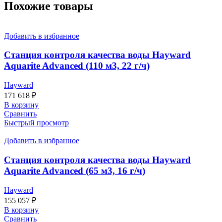
Похожие товары
Добавить в избранное
Станция контроля качества воды Hayward
Aquarite Advanced (110 м3, 22 г/ч)
Hayward
171 618
₽
В корзину
Сравнить
Быстрый просмотр
Добавить в избранное
Станция контроля качества воды Hayward
Aquarite Advanced (65 м3, 16 г/ч)
Hayward
155 057
₽
В корзину
Сравнить