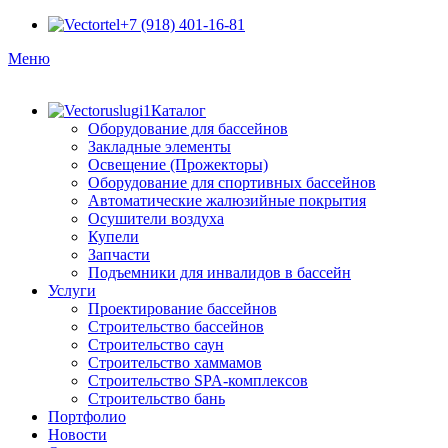
+7 (918) 401-16-81
Меню
Каталог
Оборудование для бассейнов
Закладные элементы
Освещение (Прожекторы)
Оборудование для спортивных бассейнов
Автоматические жалюзийные покрытия
Осушители воздуха
Купели
Запчасти
Подъемники для инвалидов в бассейн
Услуги
Проектирование бассейнов
Строительство бассейнов
Строительство саун
Строительство хаммамов
Строительство SPA-комплексов
Строительство бань
Портфолио
Новости