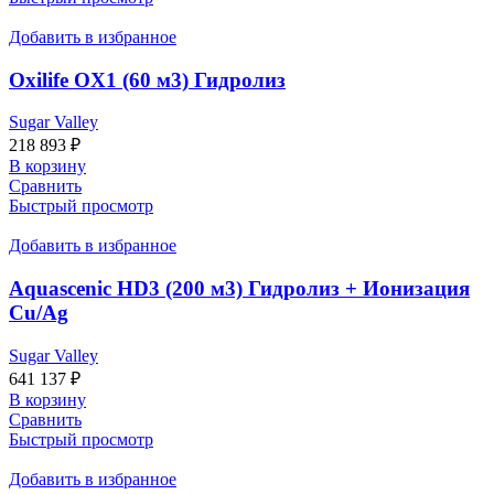
Добавить в избранное
Oxilife OX1 (60 м3) Гидролиз
Sugar Valley
218 893
₽
В корзину
Сравнить
Быстрый просмотр
Добавить в избранное
Aquascenic HD3 (200 м3) Гидролиз + Ионизация
Cu/Ag
Sugar Valley
641 137
₽
В корзину
Сравнить
Быстрый просмотр
Добавить в избранное