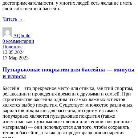
достопримечательности, у многих людей есть желание иметь
свой собственный бассейн.
Читать →
AQbuild
0
комментарии
Полезное
13.05.2024
17 Мар 2023
Пузырьковые покрытия для бассейна — минусы
и плюсы
Бассейн – это прекрасное место для отдыха, занятий спортом,
релаксации и проведения времени с друзьями и семьей. При
строительстве бассейна одним из самых важных аспектов
является выбор покрытия. Существует множество различных
вариантов покрытий для бассейна, но одним из самых
популярных являются пузырьковые покрытия (также
известные как пузырьковые пленки или теплоизоляционные
материалы) — они используются для того, чтобы сохранять
тепло в бассейне, а также для предотвращения испарения