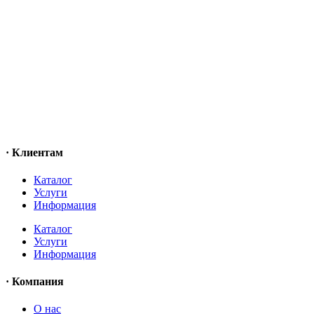
· Клиентам
Каталог
Услуги
Информация
Каталог
Услуги
Информация
· Компания
O нас