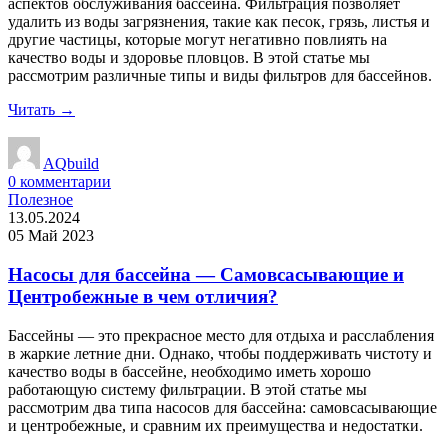
аспектов обслуживания бассейна. Фильтрация позволяет
удалить из воды загрязнения, такие как песок, грязь, листья и
другие частицы, которые могут негативно повлиять на
качество воды и здоровье пловцов. В этой статье мы
рассмотрим различные типы и виды фильтров для бассейнов.
Читать →
AQbuild
0
комментарии
Полезное
13.05.2024
05 Май 2023
Насосы для бассейна — Самовсасывающие и
Центробежные в чем отличия?
Бассейны — это прекрасное место для отдыха и расслабления
в жаркие летние дни. Однако, чтобы поддерживать чистоту и
качество воды в бассейне, необходимо иметь хорошо
работающую систему фильтрации. В этой статье мы
рассмотрим два типа насосов для бассейна: самовсасывающие
и центробежные, и сравним их преимущества и недостатки.