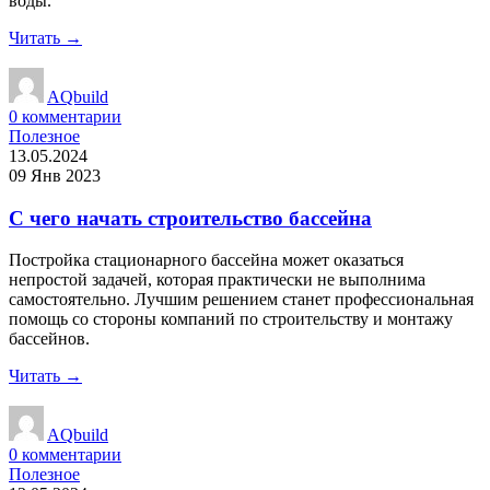
воды.
Читать →
AQbuild
0
комментарии
Полезное
13.05.2024
09 Янв 2023
С чего начать строительство бассейна
Постройка стационарного бассейна может оказаться
непростой задачей, которая практически не выполнима
самостоятельно. Лучшим решением станет профессиональная
помощь со стороны компаний по строительству и монтажу
бассейнов.
Читать →
AQbuild
0
комментарии
Полезное