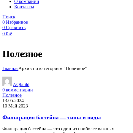
O компании
Контакты
Поиск
0
Избранное
0
Сравнить
0
0
₽
Полезное
Главная
Архив по категориям "Полезное"
AQbuild
0
комментарии
Полезное
13.05.2024
10 Май 2023
Фильтрация бассейна — типы и виды
Фильтрация бассейна — это один из наиболее важных