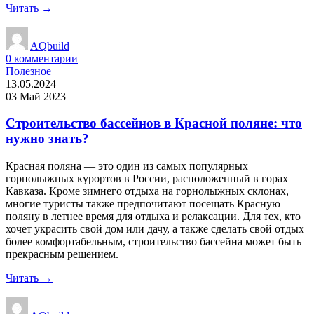
Читать →
AQbuild
0
комментарии
Полезное
13.05.2024
03 Май 2023
Строительство бассейнов в Красной поляне: что
нужно знать?
Красная поляна — это один из самых популярных
горнолыжных курортов в России, расположенный в горах
Кавказа. Кроме зимнего отдыха на горнолыжных склонах,
многие туристы также предпочитают посещать Красную
поляну в летнее время для отдыха и релаксации. Для тех, кто
хочет украсить свой дом или дачу, а также сделать свой отдых
более комфортабельным, строительство бассейна может быть
прекрасным решением.
Читать →