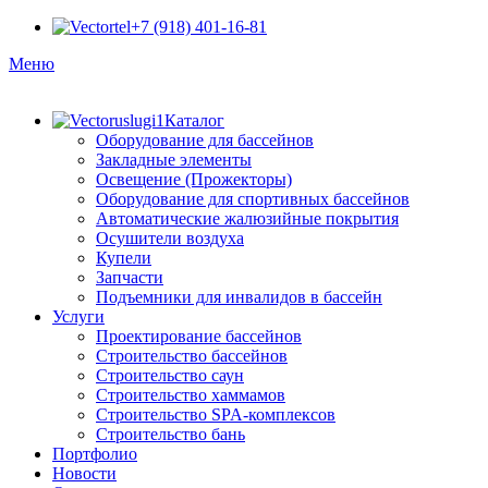
+7 (918) 401-16-81
Меню
Каталог
Оборудование для бассейнов
Закладные элементы
Освещение (Прожекторы)
Оборудование для спортивных бассейнов
Автоматические жалюзийные покрытия
Осушители воздуха
Купели
Запчасти
Подъемники для инвалидов в бассейн
Услуги
Проектирование бассейнов
Строительство бассейнов
Строительство саун
Строительство хаммамов
Строительство SPA-комплексов
Строительство бань
Портфолио
Новости