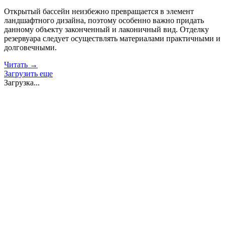
Открытый бассейн неизбежно превращается в элемент
ландшафтного дизайна, поэтому особенно важно придать
данному объекту законченный и лаконичный вид. Отделку
резервуара следует осуществлять материалами практичными и
долговечными.
Читать →
Загрузить еще
Загрузка...