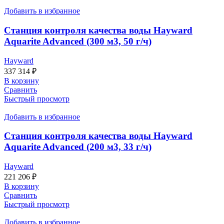
Добавить в избранное
Станция контроля качества воды Hayward
Aquarite Advanced (300 м3, 50 г/ч)
Hayward
337 314
₽
В корзину
Сравнить
Быстрый просмотр
Добавить в избранное
Станция контроля качества воды Hayward
Aquarite Advanced (200 м3, 33 г/ч)
Hayward
221 206
₽
В корзину
Сравнить
Быстрый просмотр
Добавить в избранное