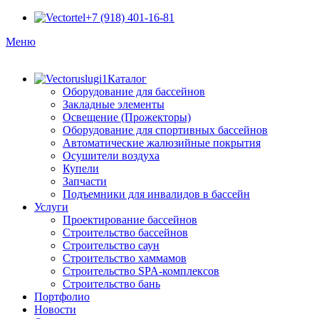
+7 (918) 401-16-81
Меню
Каталог
Оборудование для бассейнов
Закладные элементы
Освещение (Прожекторы)
Оборудование для спортивных бассейнов
Автоматические жалюзийные покрытия
Осушители воздуха
Купели
Запчасти
Подъемники для инвалидов в бассейн
Услуги
Проектирование бассейнов
Строительство бассейнов
Строительство саун
Строительство хаммамов
Строительство SPA-комплексов
Строительство бань
Портфолио
Новости