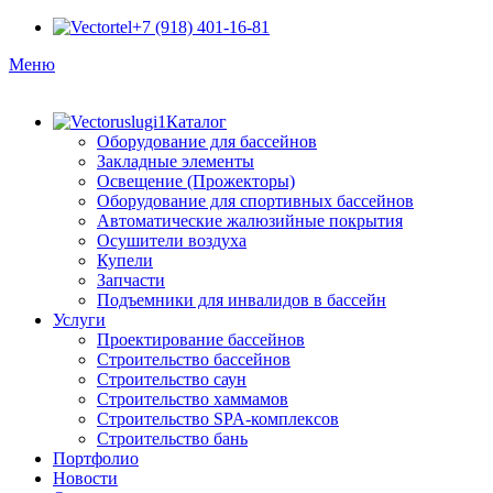
+7 (918) 401-16-81
Меню
Каталог
Оборудование для бассейнов
Закладные элементы
Освещение (Прожекторы)
Оборудование для спортивных бассейнов
Автоматические жалюзийные покрытия
Осушители воздуха
Купели
Запчасти
Подъемники для инвалидов в бассейн
Услуги
Проектирование бассейнов
Строительство бассейнов
Строительство саун
Строительство хаммамов
Строительство SPA-комплексов
Строительство бань
Портфолио
Новости