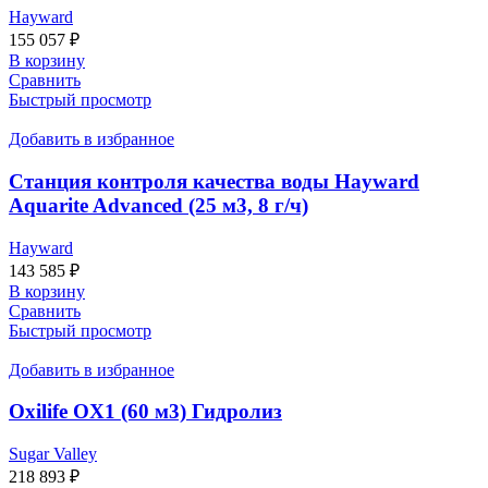
Hayward
155 057
₽
В корзину
Сравнить
Быстрый просмотр
Добавить в избранное
Станция контроля качества воды Hayward
Aquarite Advanced (25 м3, 8 г/ч)
Hayward
143 585
₽
В корзину
Сравнить
Быстрый просмотр
Добавить в избранное
Oxilife OX1 (60 м3) Гидролиз
Sugar Valley
218 893
₽