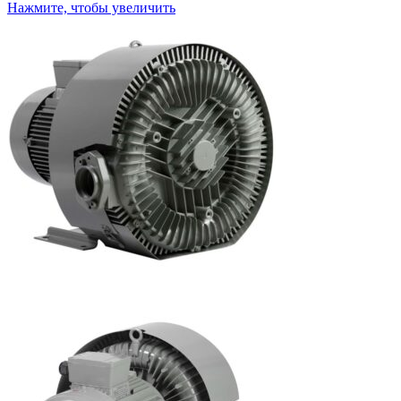
Нажмите, чтобы увеличить