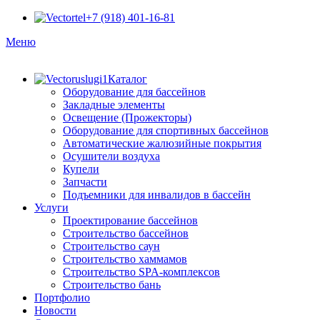
+7 (918) 401-16-81
Меню
Каталог
Оборудование для бассейнов
Закладные элементы
Освещение (Прожекторы)
Оборудование для спортивных бассейнов
Автоматические жалюзийные покрытия
Осушители воздуха
Купели
Запчасти
Подъемники для инвалидов в бассейн
Услуги
Проектирование бассейнов
Строительство бассейнов
Строительство саун
Строительство хаммамов
Строительство SPA-комплексов
Строительство бань
Портфолио
Новости