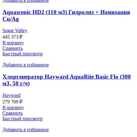
Добавить в избранное
Aquascenic HD2 (110 м3) Гидролиз + Ионизация
Cu/Ag
Sugar Valley
445 373
₽
В корзину
Сравнить
Быстрый просмотр
Добавить в избранное
Хлоргенератор Hayward AquaRite Basic Flo (300
м3, 50 г/ч)
Hayward
279 769
₽
В корзину
Сравнить
Быстрый просмотр
Добавить в избранное