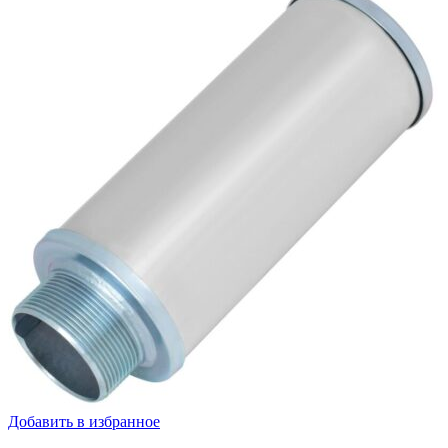
Добавить в избранное