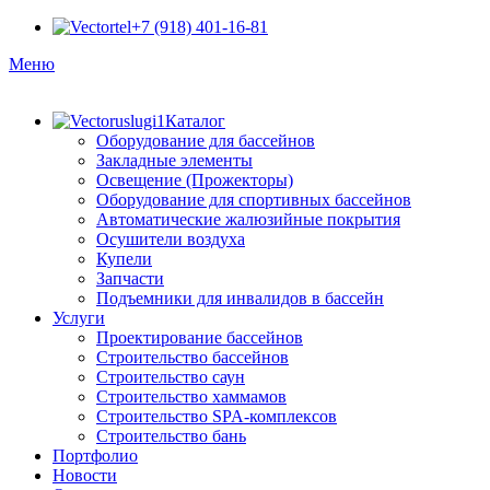
+7 (918) 401-16-81
Меню
Каталог
Оборудование для бассейнов
Закладные элементы
Освещение (Прожекторы)
Оборудование для спортивных бассейнов
Автоматические жалюзийные покрытия
Осушители воздуха
Купели
Запчасти
Подъемники для инвалидов в бассейн
Услуги
Проектирование бассейнов
Строительство бассейнов
Строительство саун
Строительство хаммамов
Строительство SPA-комплексов
Строительство бань
Портфолио
Новости