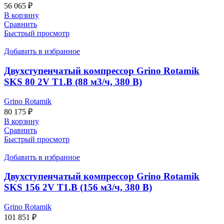
56 065
₽
В корзину
Сравнить
Быстрый просмотр
Добавить в избранное
Двухступенчатый компрессор Grino Rotamik
SKS 80 2V T1.В (88 м3/ч, 380 В)
Grino Rotamik
80 175
₽
В корзину
Сравнить
Быстрый просмотр
Добавить в избранное
Двухступенчатый компрессор Grino Rotamik
SKS 156 2V T1.В (156 м3/ч, 380 В)
Grino Rotamik
101 851
₽