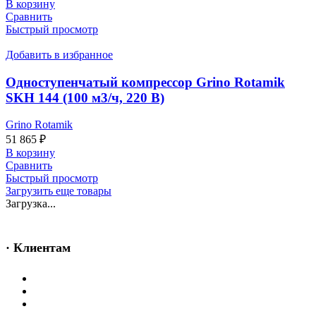
В корзину
Сравнить
Быстрый просмотр
Добавить в избранное
Одноступенчатый компрессор Grino Rotamik
SKH 144 (100 м3/ч, 220 В)
Grino Rotamik
51 865
₽
В корзину
Сравнить
Быстрый просмотр
Загрузить еще товары
Загрузка...
· Клиентам
Каталог
Услуги
Информация