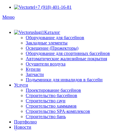
+7 (918) 401-16-81
Меню
Каталог
Оборудование для бассейнов
Закладные элементы
Освещение (Прожекторы)
Оборудование для спортивных бассейнов
Автоматические жалюзийные покрытия
Осушители воздуха
Купели
Запчасти
Подъемники для инвалидов в бассейн
Услуги
Проектирование бассейнов
Строительство бассейнов
Строительство саун
Строительство хаммамов
Строительство SPA-комплексов
Строительство бань
Портфолио
Новости