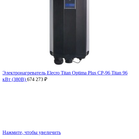
Электронагреватель Elecro Titan Optima Plus СP-96 Titan 96
кВт (380В)
674 273
₽
Нажмите, чтобы увеличить