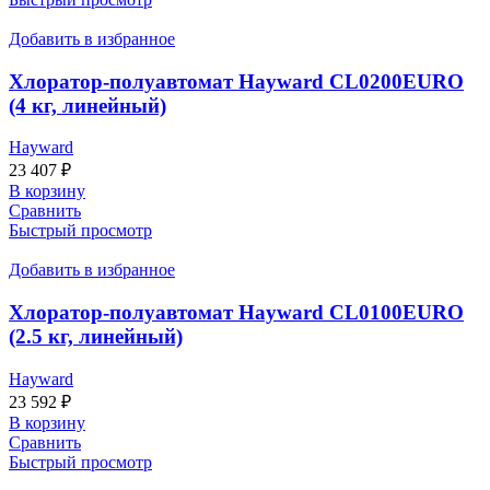
Добавить в избранное
Хлоратор-полуавтомат Hayward CL0200EURO
(4 кг, линейный)
Hayward
23 407
₽
В корзину
Сравнить
Быстрый просмотр
Добавить в избранное
Хлоратор-полуавтомат Hayward CL0100EURO
(2.5 кг, линейный)
Hayward
23 592
₽
В корзину
Сравнить
Быстрый просмотр