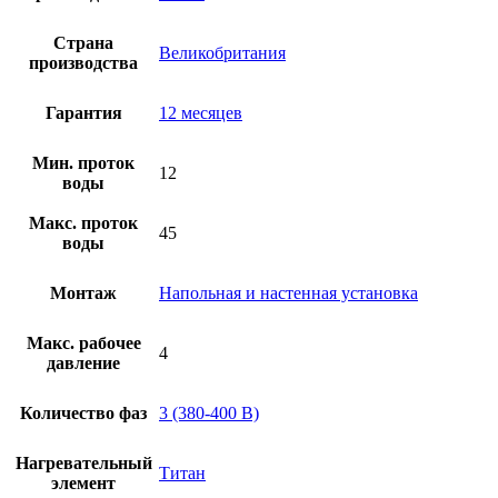
Страна
Великобритания
производства
Гарантия
12 месяцев
Мин. проток
12
воды
Макс. проток
45
воды
Монтаж
Напольная и настенная установка
Макс. рабочее
4
давление
Количество фаз
3 (380-400 В)
Нагревательный
Титан
элемент