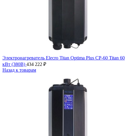
Электронагреватель Elecro Titan Optima Plus СP-60 Titan 60
кВт (380В)
434 222
₽
Назад к товарам