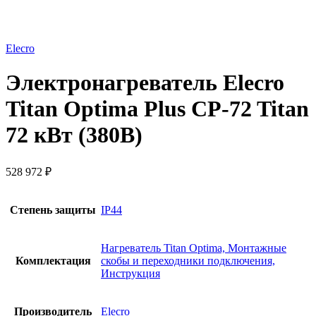
Elecro
Электронагреватель Elecro
Titan Optima Plus СP-72 Titan
72 кВт (380В)
528 972
₽
Степень защиты
IP44
Нагреватель Titan Optima, Монтажные
Комплектация
скобы и переходники подключения,
Инструкция
Производитель
Elecro