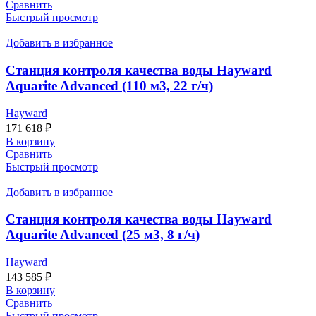
Сравнить
Быстрый просмотр
Добавить в избранное
Станция контроля качества воды Hayward
Aquarite Advanced (110 м3, 22 г/ч)
Hayward
171 618
₽
В корзину
Сравнить
Быстрый просмотр
Добавить в избранное
Станция контроля качества воды Hayward
Aquarite Advanced (25 м3, 8 г/ч)
Hayward
143 585
₽
В корзину
Сравнить
Быстрый просмотр