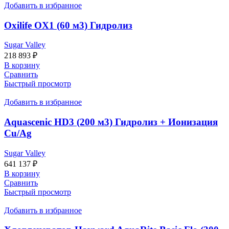
Добавить в избранное
Oxilife OX1 (60 м3) Гидролиз
Sugar Valley
218 893
₽
В корзину
Сравнить
Быстрый просмотр
Добавить в избранное
Aquascenic HD3 (200 м3) Гидролиз + Ионизация
Cu/Ag
Sugar Valley
641 137
₽
В корзину
Сравнить
Быстрый просмотр
Добавить в избранное