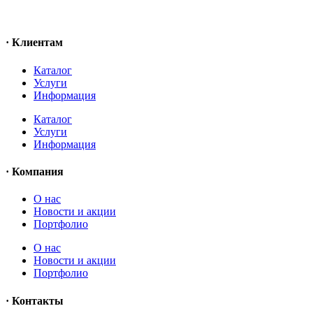
· Клиентам
Каталог
Услуги
Информация
Каталог
Услуги
Информация
· Компания
O нас
Новости и акции
Портфолио
O нас
Новости и акции
Портфолио
· Контакты