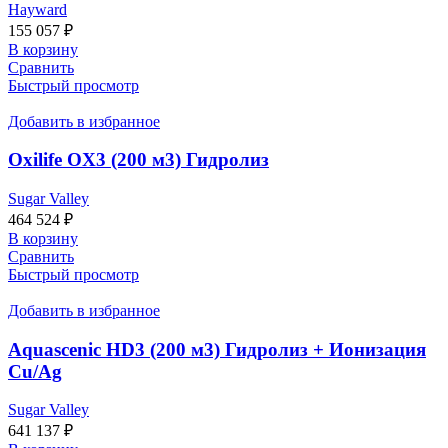
Hayward
155 057
₽
В корзину
Сравнить
Быстрый просмотр
Добавить в избранное
Oxilife OX3 (200 м3) Гидролиз
Sugar Valley
464 524
₽
В корзину
Сравнить
Быстрый просмотр
Добавить в избранное
Aquascenic HD3 (200 м3) Гидролиз + Ионизация
Cu/Ag
Sugar Valley
641 137
₽