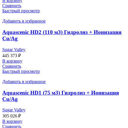
В корзину
Сравнить
Быстрый просмотр
Добавить в избранное
Aquascenic HD2 (110 м3) Гидролиз + Ионизация
Cu/Ag
Sugar Valley
445 373
₽
В корзину
Сравнить
Быстрый просмотр
Добавить в избранное
Aquascenic HD1 (75 м3) Гидролиз + Ионизация
Cu/Ag
Sugar Valley
305 026
₽
В корзину
Сравнить