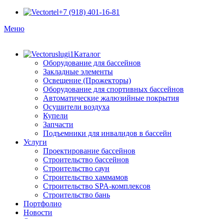
+7 (918) 401-16-81
Меню
Каталог
Оборудование для бассейнов
Закладные элементы
Освещение (Прожекторы)
Оборудование для спортивных бассейнов
Автоматические жалюзийные покрытия
Осушители воздуха
Купели
Запчасти
Подъемники для инвалидов в бассейн
Услуги
Проектирование бассейнов
Строительство бассейнов
Строительство саун
Строительство хаммамов
Строительство SPA-комплексов
Строительство бань
Портфолио
Новости