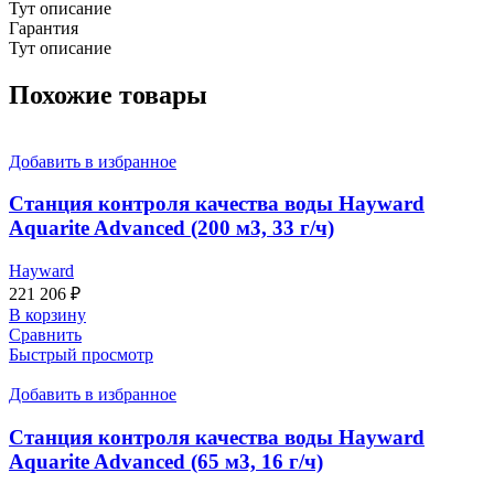
Тут описание
Гарантия
Тут описание
Похожие товары
Добавить в избранное
Станция контроля качества воды Hayward
Aquarite Advanced (200 м3, 33 г/ч)
Hayward
221 206
₽
В корзину
Сравнить
Быстрый просмотр
Добавить в избранное
Станция контроля качества воды Hayward
Aquarite Advanced (65 м3, 16 г/ч)