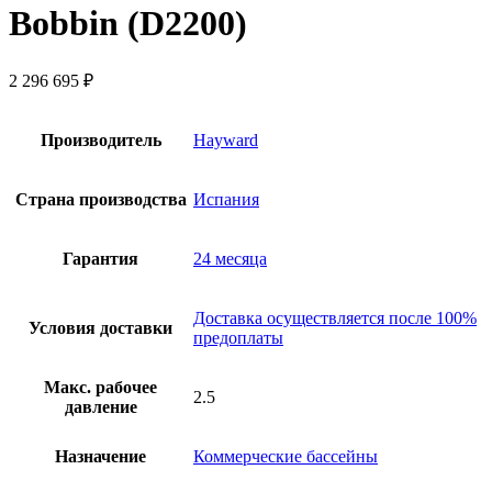
Bobbin (D2200)
2 296 695
₽
Производитель
Hayward
Страна производства
Испания
Гарантия
24 месяца
Доставка осуществляется после 100%
Условия доставки
предоплаты
Макс. рабочее
2.5
давление
Назначение
Коммерческие бассейны