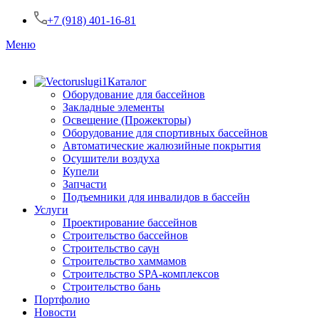
+7 (918) 401-16-81
Меню
Каталог
Оборудование для бассейнов
Закладные элементы
Освещение (Прожекторы)
Оборудование для спортивных бассейнов
Автоматические жалюзийные покрытия
Осушители воздуха
Купели
Запчасти
Подъемники для инвалидов в бассейн
Услуги
Проектирование бассейнов
Строительство бассейнов
Строительство саун
Строительство хаммамов
Строительство SPA-комплексов
Строительство бань
Портфолио
Новости