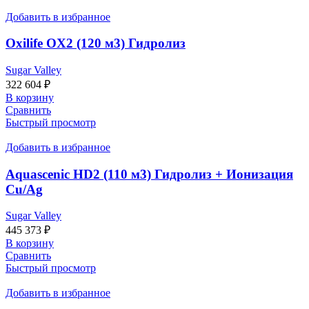
Добавить в избранное
Oxilife OX2 (120 м3) Гидролиз
Sugar Valley
322 604
₽
В корзину
Сравнить
Быстрый просмотр
Добавить в избранное
Aquascenic HD2 (110 м3) Гидролиз + Ионизация
Cu/Ag
Sugar Valley
445 373
₽
В корзину
Сравнить
Быстрый просмотр
Добавить в избранное