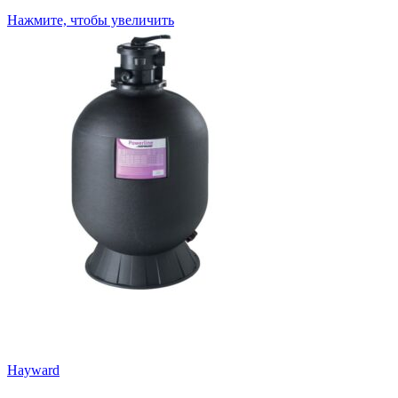
Нажмите, чтобы увеличить
Hayward