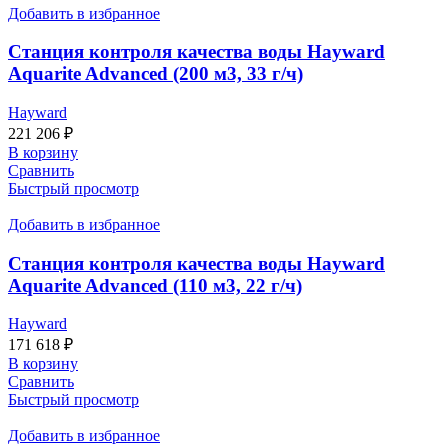
Добавить в избранное
Станция контроля качества воды Hayward
Aquarite Advanced (200 м3, 33 г/ч)
Hayward
221 206
₽
В корзину
Сравнить
Быстрый просмотр
Добавить в избранное
Станция контроля качества воды Hayward
Aquarite Advanced (110 м3, 22 г/ч)
Hayward
171 618
₽
В корзину
Сравнить
Быстрый просмотр
Добавить в избранное