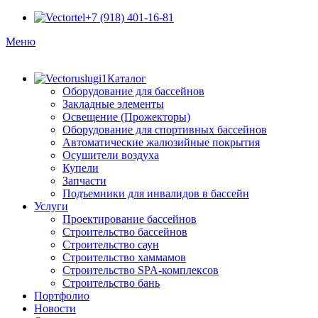
+7 (918) 401-16-81
Меню
Каталог
Оборудование для бассейнов
Закладные элементы
Освещение (Прожекторы)
Оборудование для спортивных бассейнов
Автоматические жалюзийные покрытия
Осушители воздуха
Купели
Запчасти
Подъемники для инвалидов в бассейн
Услуги
Проектирование бассейнов
Строительство бассейнов
Строительство саун
Строительство хаммамов
Строительство SPA-комплексов
Строительство бань
Портфолио
Новости