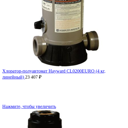
Хлоратор-полуавтомат Hayward CL0200EURO (4 кг,
линейный)
23 407
₽
Нажмите, чтобы увеличить