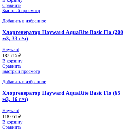
В корзину
Сравнить
Быстрый просмотр
Добавить в избранное
Хлоргенератор Hayward AquaRite Basic Flo (200
м3, 33 г/ч)
Hayward
187 715
₽
В корзину
Сравнить
Быстрый просмотр
Добавить в избранное
Хлоргенератор Hayward AquaRite Basic Flo (65
м3, 16 г/ч)
Hayward
118 051
₽
В корзину
Сравнить