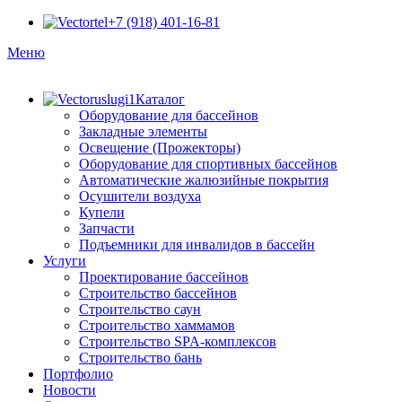
+7 (918) 401-16-81
Меню
Каталог
Оборудование для бассейнов
Закладные элементы
Освещение (Прожекторы)
Оборудование для спортивных бассейнов
Автоматические жалюзийные покрытия
Осушители воздуха
Купели
Запчасти
Подъемники для инвалидов в бассейн
Услуги
Проектирование бассейнов
Строительство бассейнов
Строительство саун
Строительство хаммамов
Строительство SPA-комплексов
Строительство бань
Портфолио
Новости