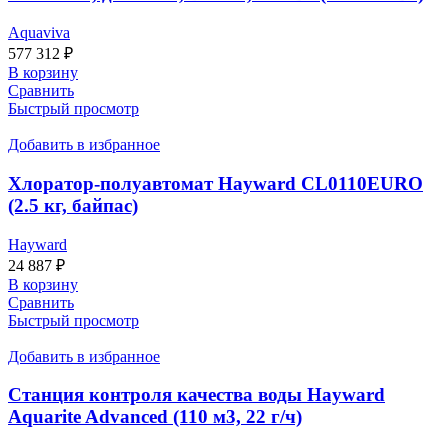
Aquaviva
577 312
₽
В корзину
Сравнить
Быстрый просмотр
Добавить в избранное
Хлоратор-полуавтомат Hayward CL0110EURO
(2.5 кг, байпас)
Hayward
24 887
₽
В корзину
Сравнить
Быстрый просмотр
Добавить в избранное
Станция контроля качества воды Hayward
Aquarite Advanced (110 м3, 22 г/ч)