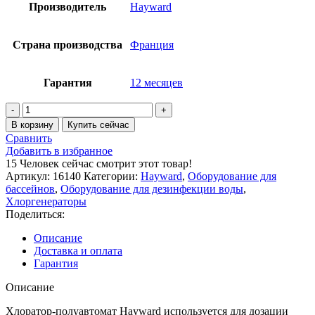
Производитель
Hayward
Страна производства
Франция
Гарантия
12 месяцев
В корзину
Купить сейчас
Сравнить
Добавить в избранное
15
Человек сейчас смотрит этот товар!
Артикул:
16140
Категории:
Hayward
,
Оборудование для
бассейнов
,
Оборудование для дезинфекции воды
,
Хлоргенераторы
Поделиться:
Описание
Доставка и оплата
Гарантия
Описание
Хлоратор-полуавтомат Hayward используется для дозации