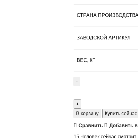
СТРАНА ПРОИЗВОДСТВ
ЗАВОДСКОЙ АРТИКУЛ
ВЕС, КГ
В корзину
Купить сейчас
Сравнить
Добавить в
15
Человек сейчас смотрит 