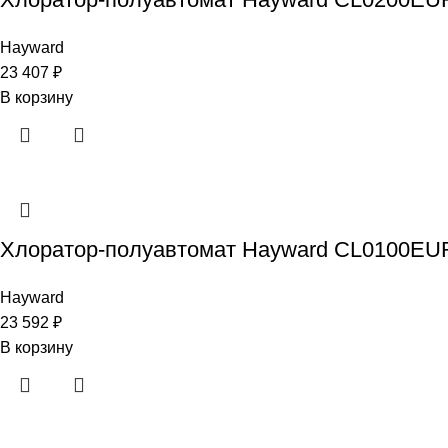
Hayward
23 407
₽
В корзину
Хлоратор-полуавтомат Hayward CL0100EURO
Hayward
23 592
₽
В корзину