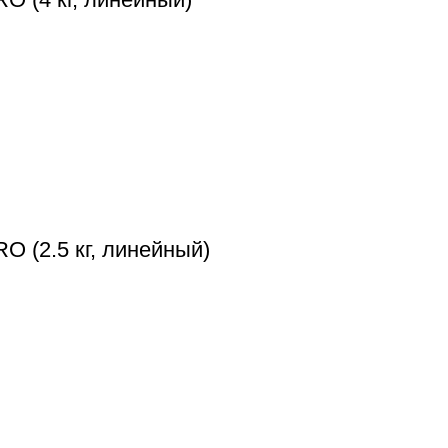
 (2.5 кг, линейный)