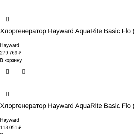
Хлоргенератор Hayward AquaRite Basic Flo (3
Hayward
279 769
₽
В корзину
Хлоргенератор Hayward AquaRite Basic Flo (6
Hayward
118 051
₽