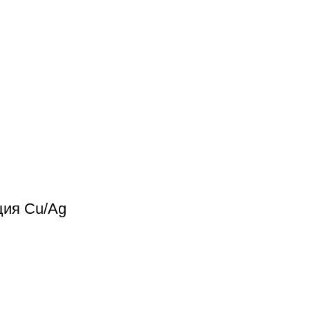
ция Cu/Ag