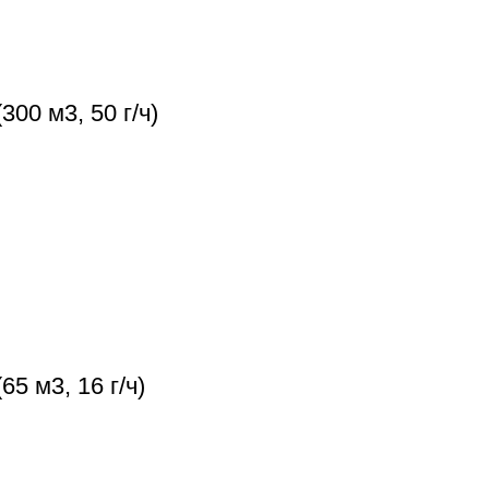
00 м3, 50 г/ч)
5 м3, 16 г/ч)