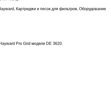
Hayward
,
Картриджи и песок для фильтров
,
Оборудование
ayward Pro Grid модели DE 3620.