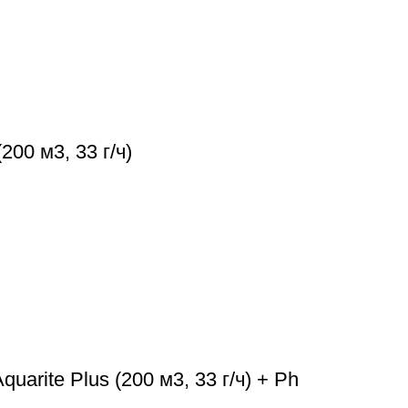
00 м3, 33 г/ч)
arite Plus (200 м3, 33 г/ч) + Ph