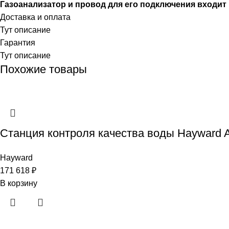
Газоанализатор и провод для его подключения входит
Доставка и оплата
Тут описание
Гарантия
Тут описание
Похожие товары
Станция контроля качества воды Hayward Aqu
Hayward
171 618
₽
В корзину