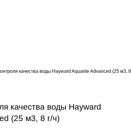
онтроля качества воды Hayward Aquarite Advanced (25 м3, 8
ля качества воды Hayward
d (25 м3, 8 г/ч)