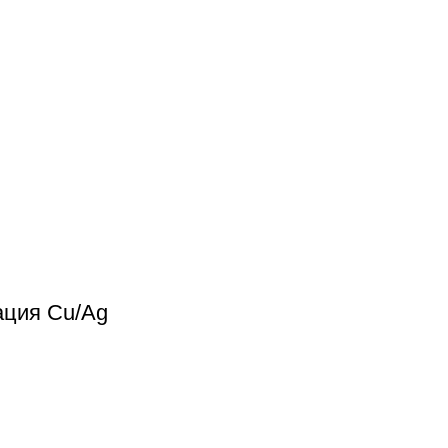
ация Cu/Ag