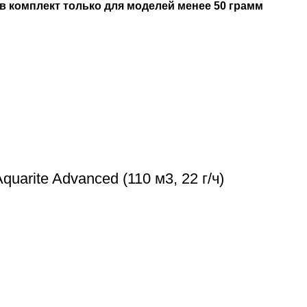
 в комплект только для моделей менее 50 грамм
arite Advanced (110 м3, 22 г/ч)