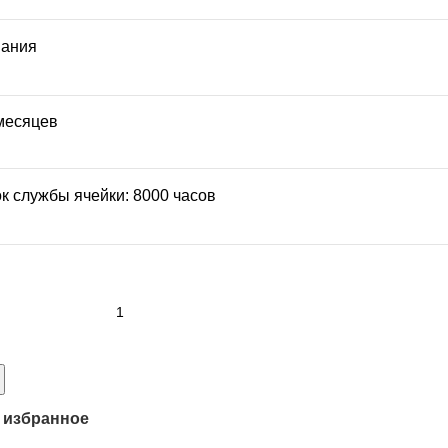
ания
месяцев
к службы ячейки: 8000 часов
 избранное