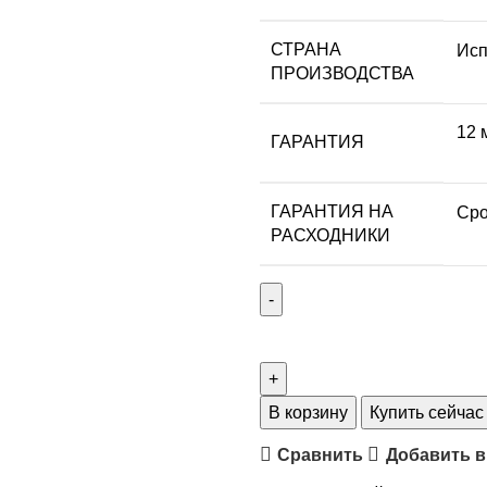
СТРАНА
Исп
ПРОИЗВОДСТВА
12 
ГАРАНТИЯ
ГАРАНТИЯ НА
Сро
РАСХОДНИКИ
В корзину
Купить сейчас
Сравнить
Добавить в